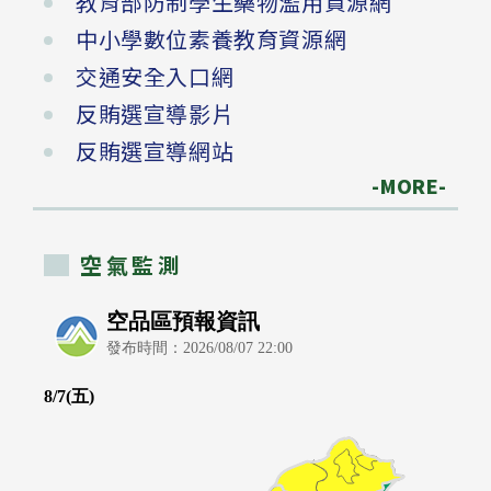
教育部防制學生藥物濫用資源網
中小學數位素養教育資源網
交通安全入口網
反賄選宣導影片
反賄選宣導網站
-MORE-
空氣監測