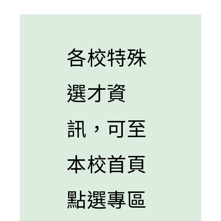
published:
author:
category:
各校特殊
選才資
訊，可至
本校首頁
點選專區