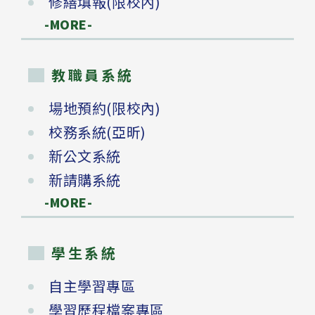
修繕填報(限校內)
-MORE-
教職員系統
場地預約(限校內)
校務系統(亞昕)
新公文系統
新請購系統
-MORE-
學生系統
自主學習專區
學習歷程檔案專區