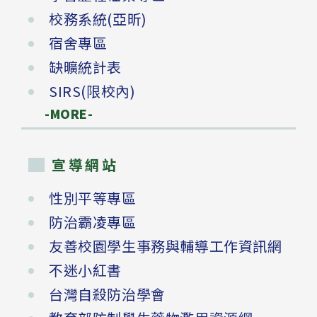
校務系統(亞昕)
宿舍專區
缺曠統計表
SIRS(限校內)
-MORE-
宣導網站
性別平等專區
防治霸凌專區
友善校園學生事務與輔導工作資訊網
不迷小紅書
台灣自殺防治學會