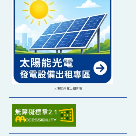
太陽能光電出租專區