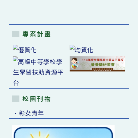
專案計畫
校園刊物
•彰女青年