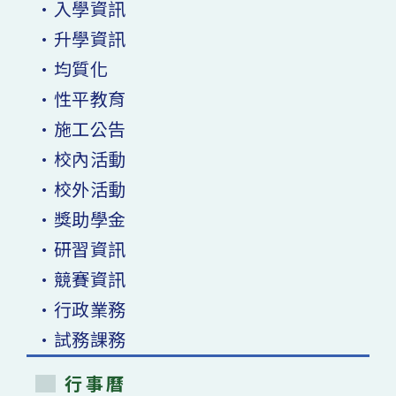
•入學資訊
•升學資訊
•均質化
•性平教育
•施工公告
•校內活動
•校外活動
•獎助學金
•研習資訊
•競賽資訊
•行政業務
•試務課務
行事曆