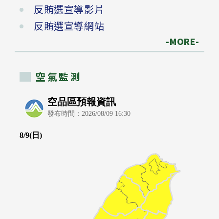
反賄選宣導影片
反賄選宣導網站
-MORE-
空氣監測