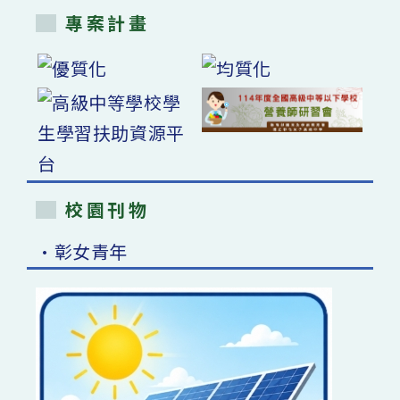
專案計畫
校園刊物
•彰女青年