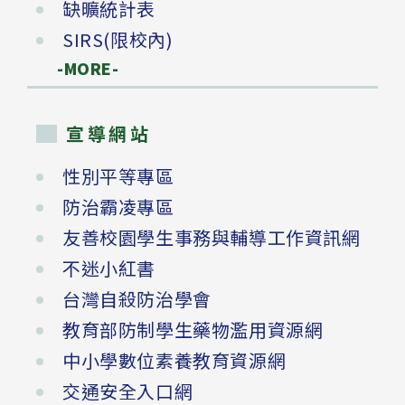
缺曠統計表
SIRS(限校內)
-MORE-
宣導網站
性別平等專區
防治霸凌專區
友善校園學生事務與輔導工作資訊網
不迷小紅書
台灣自殺防治學會
教育部防制學生藥物濫用資源網
中小學數位素養教育資源網
交通安全入口網