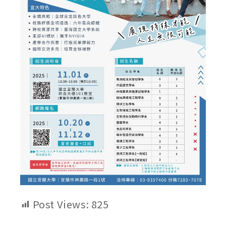
Post Views:
825