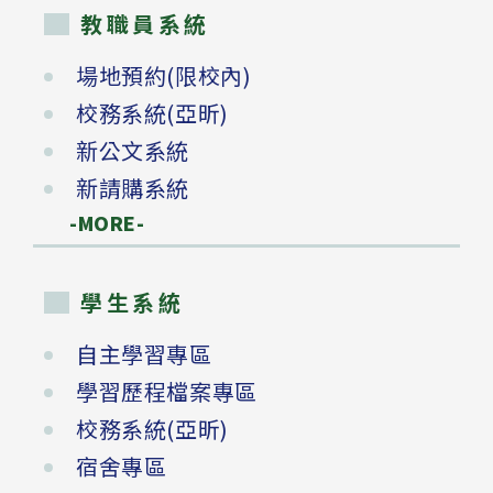
教職員系統
場地預約(限校內)
校務系統(亞昕)
新公文系統
新請購系統
-MORE-
學生系統
自主學習專區
學習歷程檔案專區
校務系統(亞昕)
宿舍專區