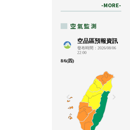
-MORE-
空氣監測