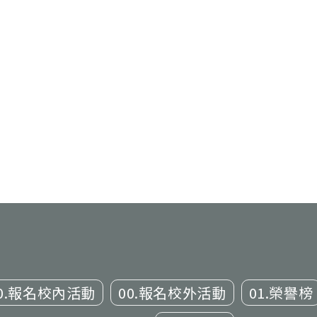
0.報名校內活動
00.報名校外活動
01.榮譽榜