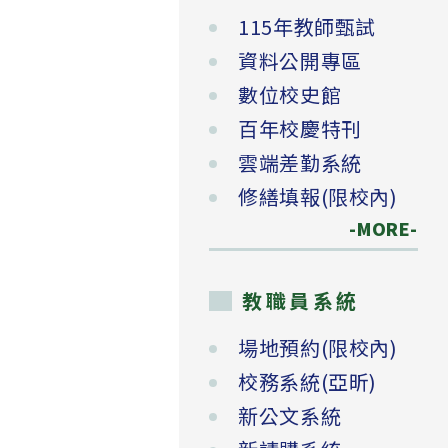
115年教師甄試
資料公開專區
數位校史館
百年校慶特刊
雲端差勤系統
修繕填報(限校內)
-MORE-
教職員系統
場地預約(限校內)
校務系統(亞昕)
新公文系統