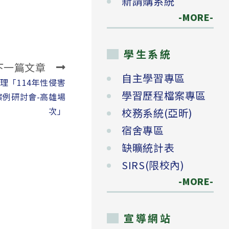
新請購系統
-MORE-
學生系統
下一篇文章
自主學習專區
理「114年性侵害
學習歷程檔案專區
例研討會-高雄場
次」
校務系統(亞昕)
宿舍專區
缺曠統計表
SIRS(限校內)
-MORE-
宣導網站