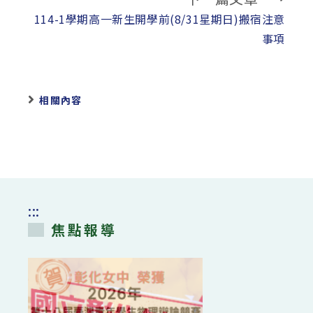
114-1學期高一新生開學前(8/31星期日)搬宿注意
事項
相關內容
:::
焦點報導