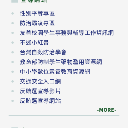
性別平等專區
防治霸凌專區
友善校園學生事務與輔導工作資訊網
不迷小紅書
台灣自殺防治學會
教育部防制學生藥物濫用資源網
中小學數位素養教育資源網
交通安全入口網
反賄選宣導影片
反賄選宣導網站
-MORE-