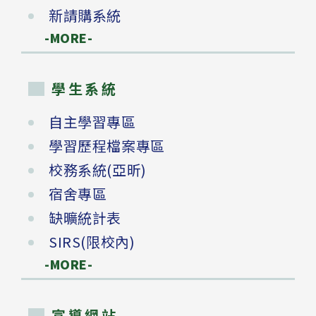
新請購系統
-MORE-
學生系統
自主學習專區
學習歷程檔案專區
校務系統(亞昕)
宿舍專區
缺曠統計表
SIRS(限校內)
-MORE-
宣導網站