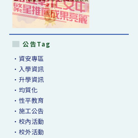
公告Tag
•資安專區
•入學資訊
•升學資訊
•均質化
•性平教育
•施工公告
•校內活動
•校外活動