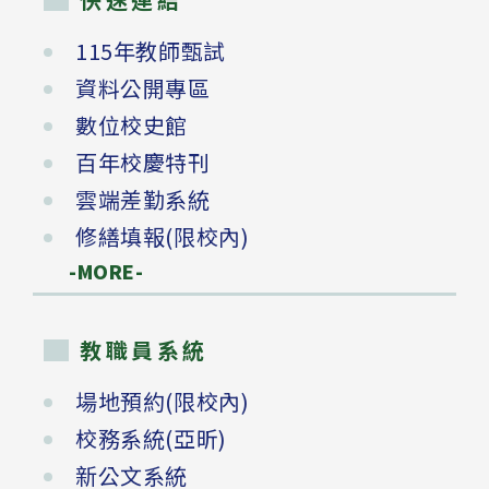
115年教師甄試
資料公開專區
數位校史館
百年校慶特刊
雲端差勤系統
修繕填報(限校內)
-MORE-
教職員系統
場地預約(限校內)
校務系統(亞昕)
新公文系統