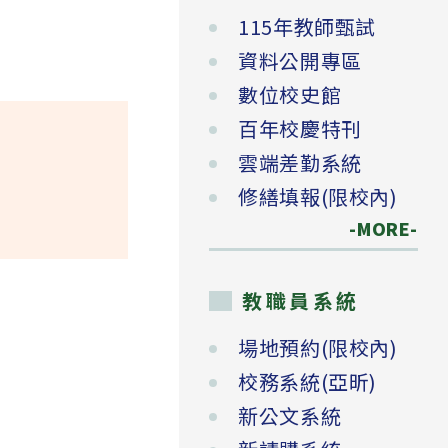
115年教師甄試
資料公開專區
數位校史館
百年校慶特刊
雲端差勤系統
修繕填報(限校內)
-MORE-
教職員系統
場地預約(限校內)
校務系統(亞昕)
新公文系統