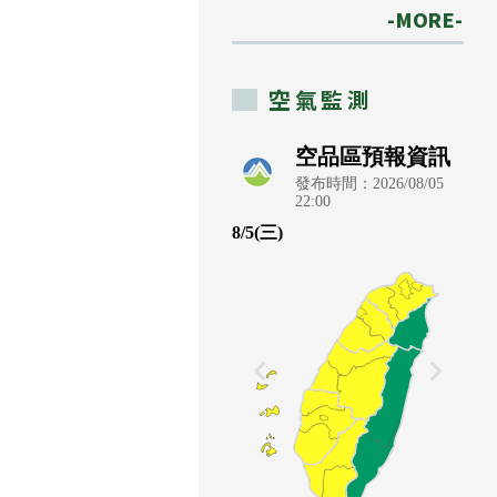
-MORE-
空氣監測