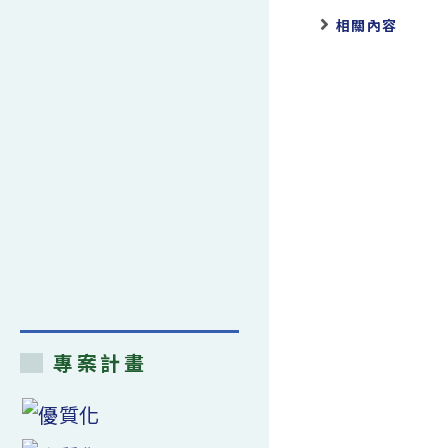
相關內容
專案計畫