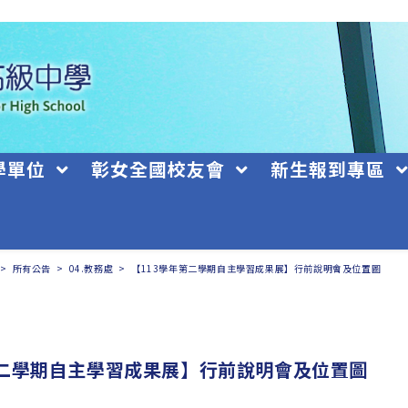
學單位
彰女全國校友會
新生報到專區
>
所有公告
>
04.教務處
>
【113學年第二學期自主學習成果展】行前說明會及位置圖
第二學期自主學習成果展】行前說明會及位置圖