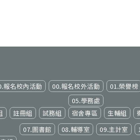
0.報名校內活動
00.報名校外活動
01.榮譽榜
05.學務處
組
註冊組
試務組
宿舍專區
生輔組
07.圖書館
08.輔導室
09.主計室