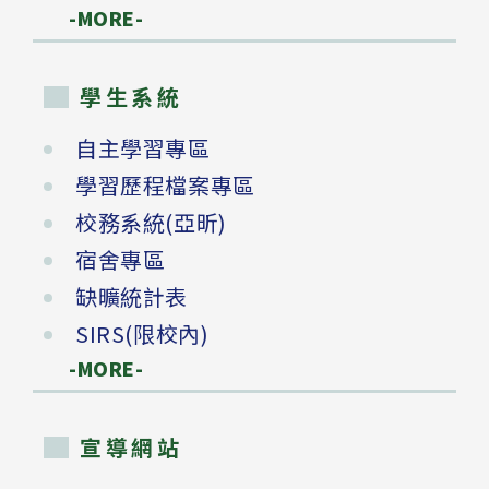
-MORE-
學生系統
自主學習專區
學習歷程檔案專區
校務系統(亞昕)
宿舍專區
缺曠統計表
SIRS(限校內)
-MORE-
宣導網站