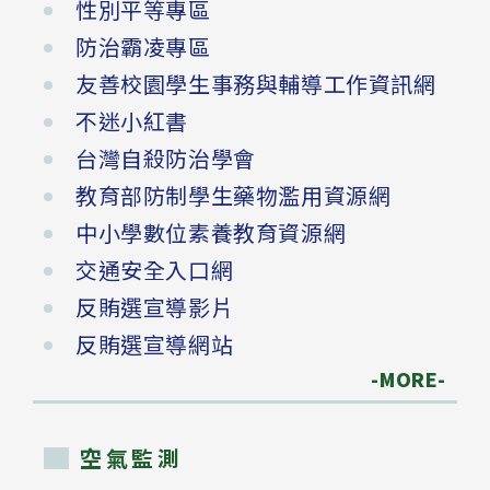
性別平等專區
防治霸凌專區
友善校園學生事務與輔導工作資訊網
不迷小紅書
台灣自殺防治學會
教育部防制學生藥物濫用資源網
中小學數位素養教育資源網
交通安全入口網
反賄選宣導影片
反賄選宣導網站
-MORE-
空氣監測