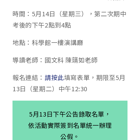
時間：5月14日（星期三），第二次期中
考後的下午2點到4點
地點：科學館一樓演講廳
導讀老師：國文科 陳𥴰如老師
報名連結：
請按此
填寫表單，期限至5月
13日（星期二）中午12:30
5月13日下午公告錄取名單，
依活動實際簽到名單統一辦理
公假。