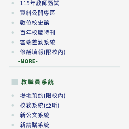
115年教師甄試
資料公開專區
數位校史館
百年校慶特刊
雲端差勤系統
修繕填報(限校內)
-MORE-
教職員系統
場地預約(限校內)
校務系統(亞昕)
新公文系統
新請購系統