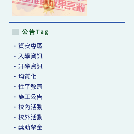
公告Tag
•資安專區
•入學資訊
•升學資訊
•均質化
•性平教育
•施工公告
•校內活動
•校外活動
•獎助學金