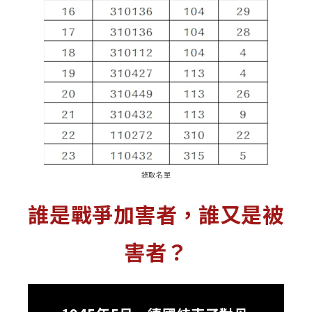
錄取名單
誰是戰爭加害者，誰又是被
害者？