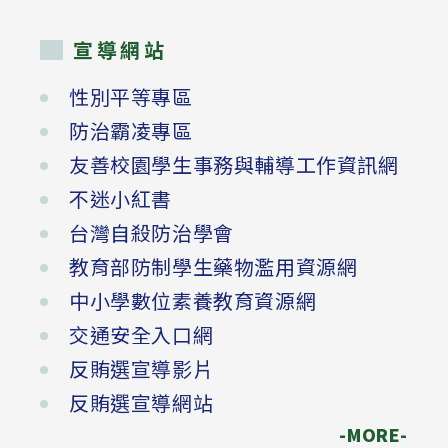
宣導網站
性別平等專區
防治霸凌專區
友善校園學生事務與輔導工作資訊網
不迷小紅書
台灣自殺防治學會
教育部防制學生藥物濫用資源網
中小學數位素養教育資源網
交通安全入口網
反賄選宣導影片
反賄選宣導網站
-MORE-