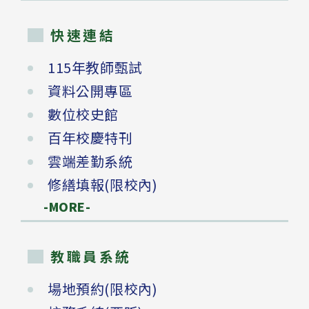
快速連結
115年教師甄試
資料公開專區
數位校史館
百年校慶特刊
雲端差勤系統
修繕填報(限校內)
-MORE-
教職員系統
場地預約(限校內)