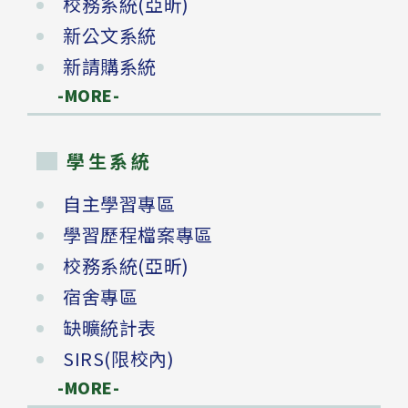
校務系統(亞昕)
新公文系統
新請購系統
-MORE-
學生系統
自主學習專區
學習歷程檔案專區
校務系統(亞昕)
宿舍專區
缺曠統計表
SIRS(限校內)
-MORE-