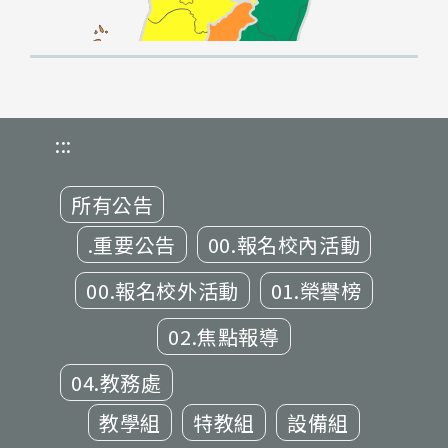
:::
所有公告
.重要公告
00.報名校內活動
00.報名校外活動
01.榮譽榜
02.焦點報導
04.教務處
教學組
特教組
設備組