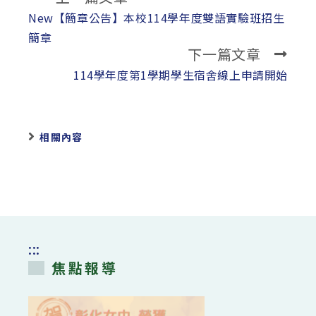
more
New【簡章公告】本校114學年度雙語實驗班招生
articles
簡章
下一篇文章
114學年度第1學期學生宿舍線上申請開始
相關內容
:::
焦點報導