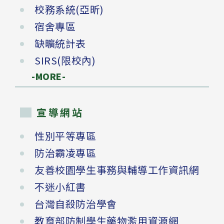
校務系統(亞昕)
宿舍專區
缺曠統計表
SIRS(限校內)
-MORE-
宣導網站
性別平等專區
防治霸凌專區
友善校園學生事務與輔導工作資訊網
不迷小紅書
台灣自殺防治學會
教育部防制學生藥物濫用資源網