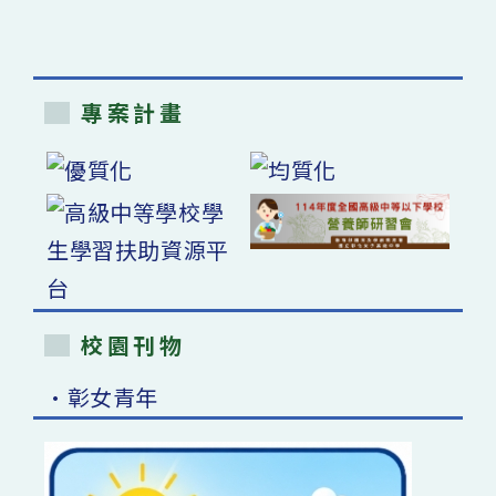
專案計畫
校園刊物
•彰女青年