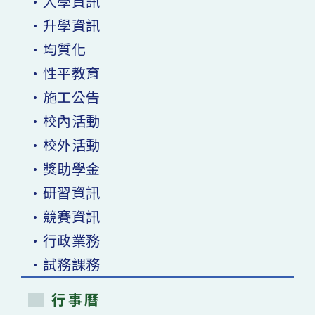
•入學資訊
•升學資訊
•均質化
•性平教育
•施工公告
•校內活動
•校外活動
•獎助學金
•研習資訊
•競賽資訊
•行政業務
•試務課務
行事曆