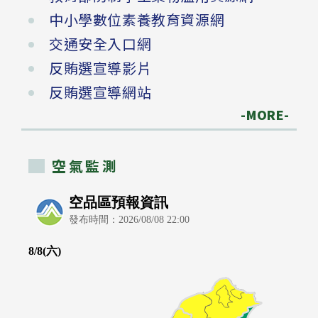
中小學數位素養教育資源網
交通安全入口網
反賄選宣導影片
反賄選宣導網站
-MORE-
空氣監測