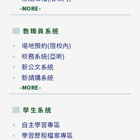
-MORE-
教職員系統
場地預約(限校內)
校務系統(亞昕)
新公文系統
新請購系統
-MORE-
學生系統
自主學習專區
學習歷程檔案專區