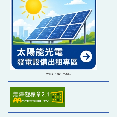
太陽能光電出租專區