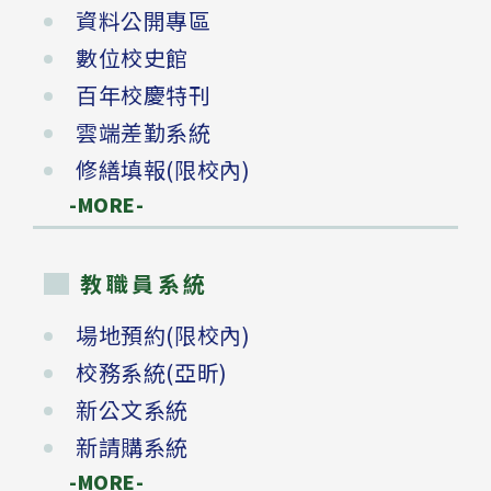
資料公開專區
數位校史館
百年校慶特刊
雲端差勤系統
修繕填報(限校內)
-MORE-
教職員系統
場地預約(限校內)
校務系統(亞昕)
新公文系統
新請購系統
-MORE-