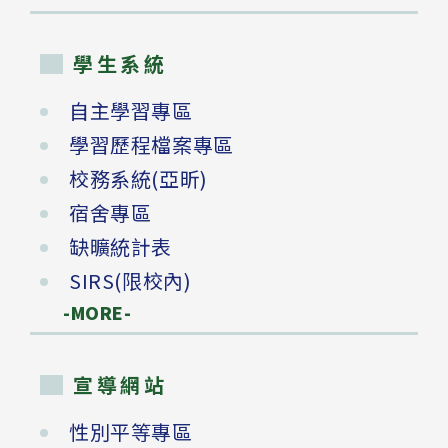
學生系統
自主學習專區
學習歷程檔案專區
校務系統(亞昕)
宿舍專區
缺曠統計表
SIRS(限校內)
-MORE-
宣導網站
性別平等專區