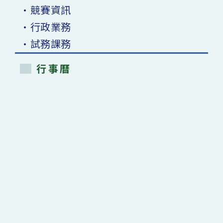
•競賽資訊
•行政業務
•試務課務
行事曆