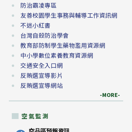
防治霸凌專區
友善校園學生事務與輔導工作資訊網
不迷小紅書
台灣自殺防治學會
教育部防制學生藥物濫用資源網
中小學數位素養教育資源網
交通安全入口網
反賄選宣導影片
反賄選宣導網站
-MORE-
空氣監測