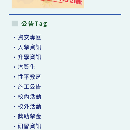
公告Tag
•資安專區
•入學資訊
•升學資訊
•均質化
•性平教育
•施工公告
•校內活動
•校外活動
•獎助學金
•研習資訊