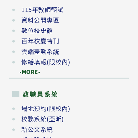
115年教師甄試
資料公開專區
數位校史館
百年校慶特刊
雲端差勤系統
修繕填報(限校內)
-MORE-
教職員系統
場地預約(限校內)
校務系統(亞昕)
新公文系統