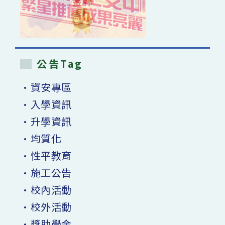
公告Tag
•資安專區
•入學資訊
•升學資訊
•均質化
•性平教育
•施工公告
•校內活動
•校外活動
•獎助學金