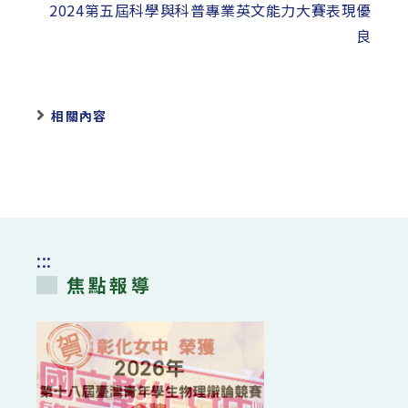
2024第五屆科學與科普專業英文能力大賽表現優
良
相關內容
:::
焦點報導