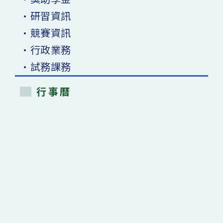
•研習資訊
•競賽資訊
•行政業務
•試務課務
行事曆