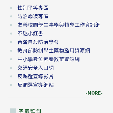
性別平等專區
防治霸凌專區
友善校園學生事務與輔導工作資訊網
不迷小紅書
台灣自殺防治學會
教育部防制學生藥物濫用資源網
中小學數位素養教育資源網
交通安全入口網
反賄選宣導影片
反賄選宣導網站
-MORE-
空氣監測