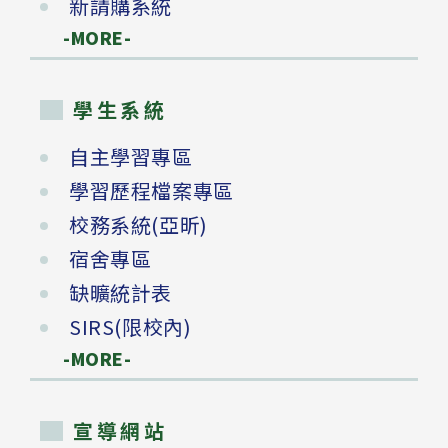
新請購系統
-MORE-
學生系統
自主學習專區
學習歷程檔案專區
校務系統(亞昕)
宿舍專區
缺曠統計表
SIRS(限校內)
-MORE-
宣導網站