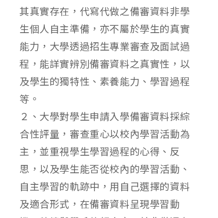
其真實存在，代寫代做之備審資料非學
生個人自主準備，亦不屬於學生的真實
能力，大學透過招生專業審查及面試過
程，能詳實辨別備審資料之真實性，以
及學生的獨特性、素養能力、學習過程
等。
２、大學對學生申請入學備審資料採綜
合性評量，審查重心以校內學習活動為
主，並重視學生學習過程的心得、反
思，以及學生能否從校內的學習活動、
自主學習的軌跡中，用自己選擇的資料
及適合形式，在備審資料呈現學習動