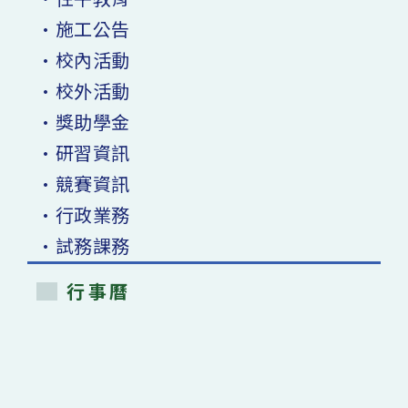
•施工公告
•校內活動
•校外活動
•獎助學金
•研習資訊
•競賽資訊
•行政業務
•試務課務
行事曆