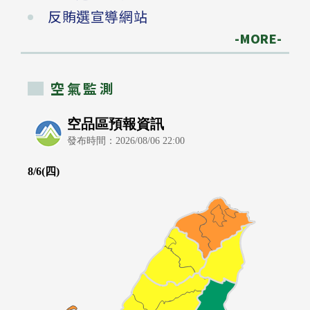
反賄選宣導網站
-MORE-
空氣監測