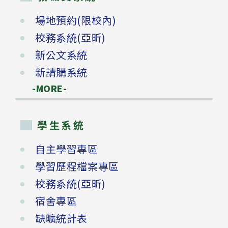
場地預約(限校內)
校務系統(亞昕)
新公文系統
新請購系統
-MORE-
學生系統
自主學習專區
學習歷程檔案專區
校務系統(亞昕)
宿舍專區
缺曠統計表