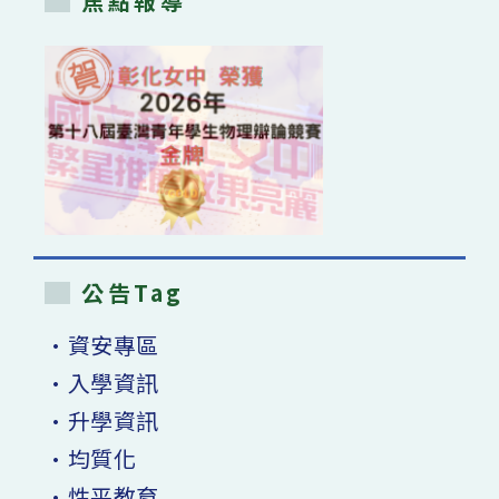
焦點報導
公告Tag
•資安專區
•入學資訊
•升學資訊
•均質化
•性平教育