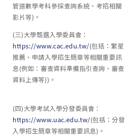
管道數學考科參採查詢系統、考招相關
影片等)。
(三)大學甄選入學委員會：
https://www.cac.edu.tw/
(包括：繁星
推薦、申請入學招生簡章等相關重要訊
息(例如：審查資料準備指引查詢、審查
資料上傳等))。
(四)大學考試入學分發委員會：
https://www.uac.edu.tw/
(包括：分發
入學招生簡章等相關重要訊息)。