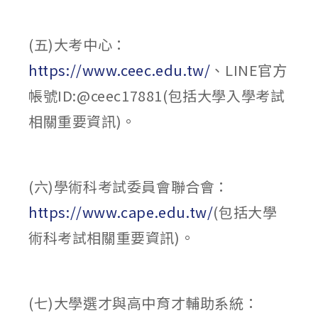
(五)大考中心：
https://www.ceec.edu.tw/
、LINE官方
帳號ID:@ceec17881(包括大學入學考試
相關重要資訊)。
(六)學術科考試委員會聯合會：
https://www.cape.edu.tw/
(包括大學
術科考試相關重要資訊)。
(七)大學選才與高中育才輔助系統：