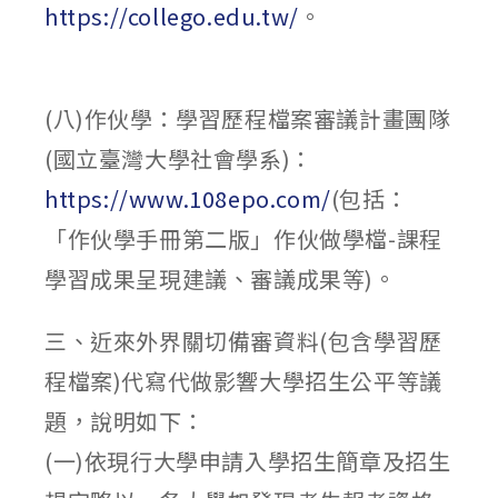
https://collego.edu.tw/
。
(八)作伙學：學習歷程檔案審議計畫團隊
(國立臺灣大學社會學系)：
https://www.108epo.com/
(包括：
「作伙學手冊第二版」作伙做學檔-課程
學習成果呈現建議、審議成果等)。
三、近來外界關切備審資料(包含學習歷
程檔案)代寫代做影響大學招生公平等議
題，說明如下：
(一)依現行大學申請入學招生簡章及招生