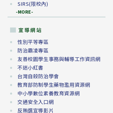
SIRS(限校內)
-MORE-
宣導網站
性別平等專區
防治霸凌專區
友善校園學生事務與輔導工作資訊網
不迷小紅書
台灣自殺防治學會
教育部防制學生藥物濫用資源網
中小學數位素養教育資源網
交通安全入口網
反賄選宣導影片