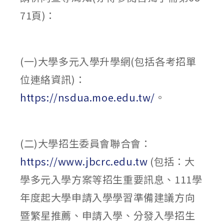
71頁)：
(一)大學多元入學升學網(包括各考招單
位連絡資訊)：
https://nsdua.moe.edu.tw/
。
(二)大學招生委員會聯合會：
https://www.jbcrc.edu.tw
(包括：大
學多元入學方案等招生重要訊息、111學
年度起大學申請入學學習準備建議方向
暨繁星推薦、申請入學、分發入學招生