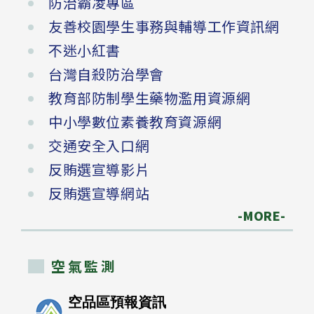
防治霸凌專區
友善校園學生事務與輔導工作資訊網
不迷小紅書
台灣自殺防治學會
教育部防制學生藥物濫用資源網
中小學數位素養教育資源網
交通安全入口網
反賄選宣導影片
反賄選宣導網站
-MORE-
空氣監測