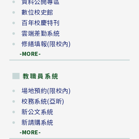
資料公開專區
數位校史館
百年校慶特刊
雲端差勤系統
修繕填報(限校內)
-MORE-
教職員系統
場地預約(限校內)
校務系統(亞昕)
新公文系統
新請購系統
-MORE-