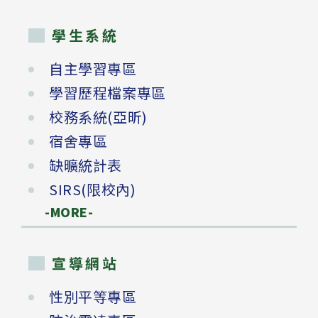
學生系統
自主學習專區
學習歷程檔案專區
校務系統(亞昕)
宿舍專區
缺曠統計表
SIRS(限校內)
-MORE-
宣導網站
性別平等專區