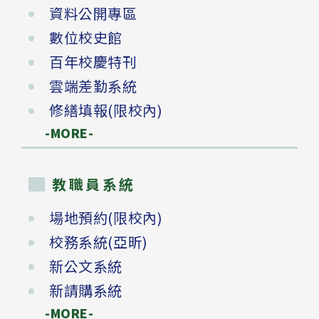
資料公開專區
數位校史館
百年校慶特刊
雲端差勤系統
修繕填報(限校內)
-MORE-
教職員系統
場地預約(限校內)
校務系統(亞昕)
新公文系統
新請購系統
-MORE-