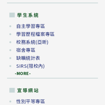
學生系統
自主學習專區
學習歷程檔案專區
校務系統(亞昕)
宿舍專區
缺曠統計表
SIRS(限校內)
-MORE-
宣導網站
性別平等專區