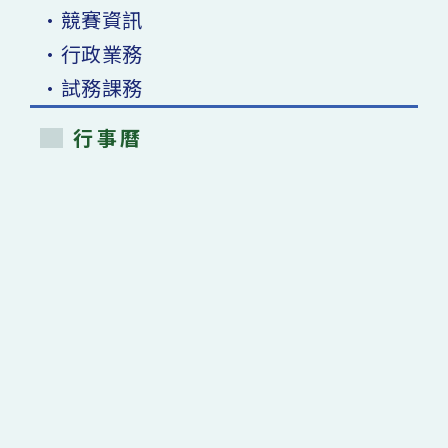
•競賽資訊
•行政業務
•試務課務
行事曆