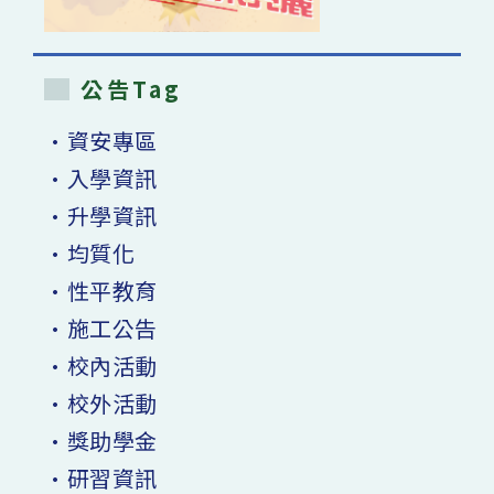
公告Tag
•資安專區
•入學資訊
•升學資訊
•均質化
•性平教育
•施工公告
•校內活動
•校外活動
•獎助學金
•研習資訊