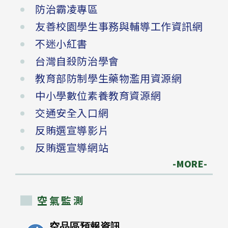
防治霸凌專區
友善校園學生事務與輔導工作資訊網
不迷小紅書
台灣自殺防治學會
教育部防制學生藥物濫用資源網
中小學數位素養教育資源網
交通安全入口網
反賄選宣導影片
反賄選宣導網站
-MORE-
空氣監測