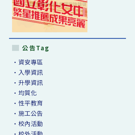
公告Tag
•資安專區
•入學資訊
•升學資訊
•均質化
•性平教育
•施工公告
•校內活動
•校外活動