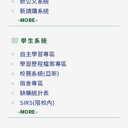
新公文系統
新請購系統
-MORE-
學生系統
自主學習專區
學習歷程檔案專區
校務系統(亞昕)
宿舍專區
缺曠統計表
SIRS(限校內)
-MORE-