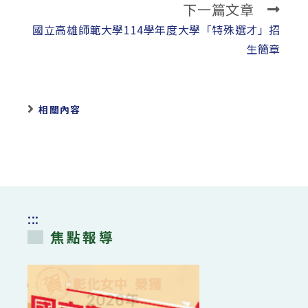
下一篇文章
國立高雄師範大學114學年度大學「特殊選才」招
生簡章
相關內容
:::
焦點報導