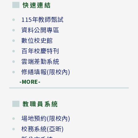
快速連結
115年教師甄試
資料公開專區
數位校史館
百年校慶特刊
雲端差勤系統
修繕填報(限校內)
-MORE-
教職員系統
場地預約(限校內)
校務系統(亞昕)