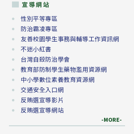
宣導網站
性別平等專區
防治霸凌專區
友善校園學生事務與輔導工作資訊網
不迷小紅書
台灣自殺防治學會
教育部防制學生藥物濫用資源網
中小學數位素養教育資源網
交通安全入口網
反賄選宣導影片
反賄選宣導網站
-MORE-