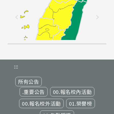
:::
所有公告
.重要公告
00.報名校內活動
00.報名校外活動
01.榮譽榜