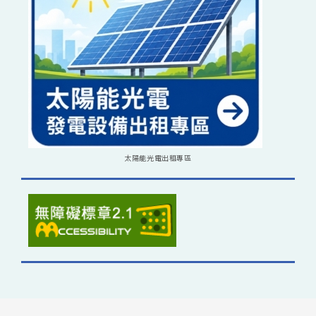
太陽能光電出租專區