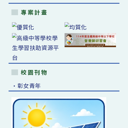
專案計畫
校園刊物
•彰女青年