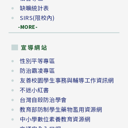
缺曠統計表
SIRS(限校內)
-MORE-
宣導網站
性別平等專區
防治霸凌專區
友善校園學生事務與輔導工作資訊網
不迷小紅書
台灣自殺防治學會
教育部防制學生藥物濫用資源網
中小學數位素養教育資源網