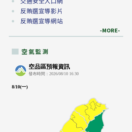
交通安全入口網
反賄選宣導影片
反賄選宣導網站
-MORE-
空氣監測