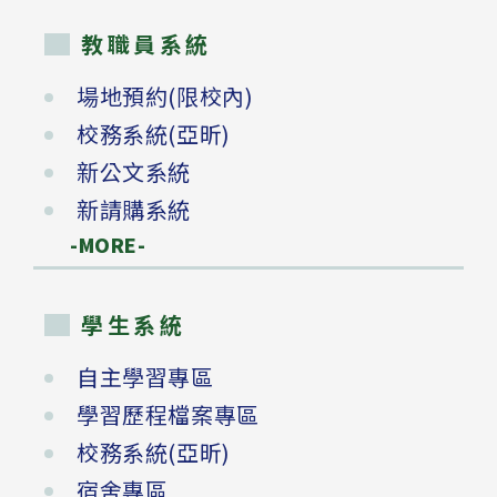
教職員系統
場地預約(限校內)
校務系統(亞昕)
新公文系統
新請購系統
-MORE-
學生系統
自主學習專區
學習歷程檔案專區
校務系統(亞昕)
宿舍專區