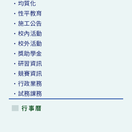
•均質化
•性平教育
•施工公告
•校內活動
•校外活動
•獎助學金
•研習資訊
•競賽資訊
•行政業務
•試務課務
行事曆