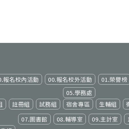
0.報名校內活動
00.報名校外活動
01.榮譽榜
05.學務處
組
註冊組
試務組
宿舍專區
生輔組
07.圖書館
08.輔導室
09.主計室