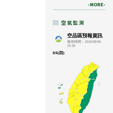
-MORE-
空氣監測