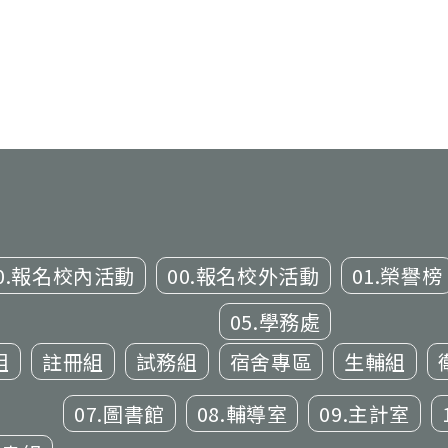
0.報名校內活動
00.報名校外活動
01.榮譽榜
05.學務處
組
註冊組
試務組
宿舍專區
生輔組
07.圖書館
08.輔導室
09.主計室