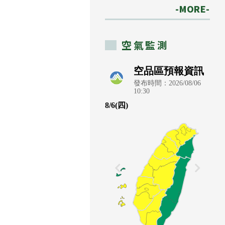
-MORE-
空氣監測