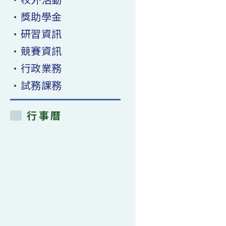
•獎助學金
•研習資訊
•競賽資訊
•行政業務
•試務課務
行事曆