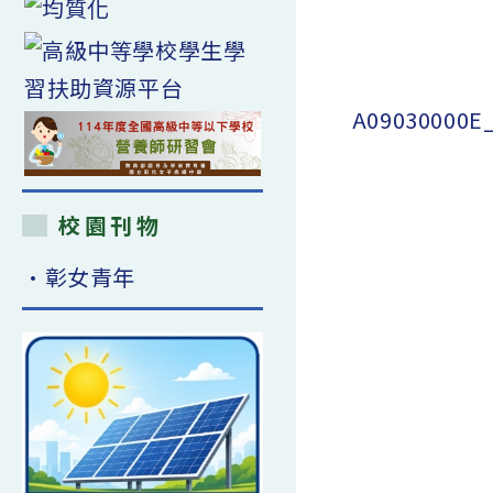
A09030000E
校園刊物
•彰女青年