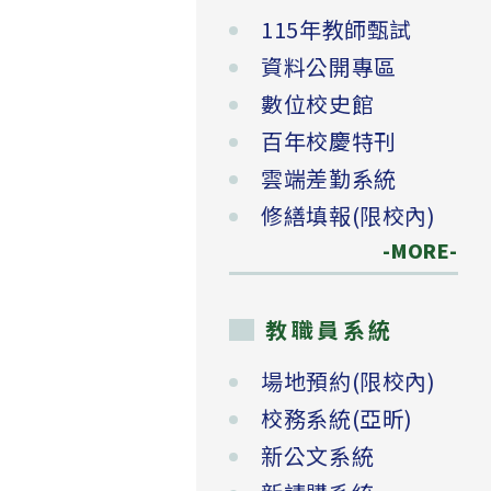
115年教師甄試
資料公開專區
數位校史館
百年校慶特刊
雲端差勤系統
修繕填報(限校內)
-MORE-
教職員系統
場地預約(限校內)
校務系統(亞昕)
新公文系統