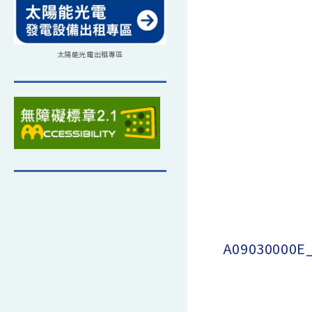
太陽能光電出租專區
A09030000E