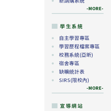
新請購系統
-MORE-
學生系統
自主學習專區
學習歷程檔案專區
校務系統(亞昕)
宿舍專區
缺曠統計表
SIRS(限校內)
-MORE-
宣導網站