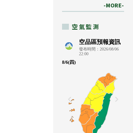
-MORE-
空氣監測