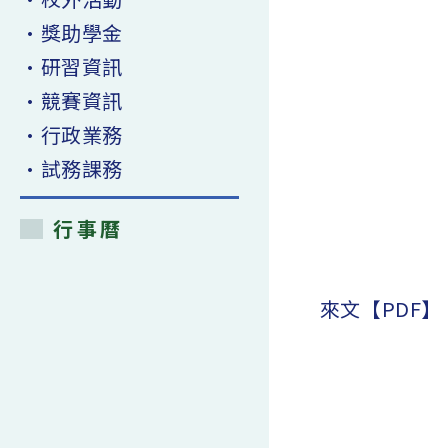
•獎助學金
•研習資訊
•競賽資訊
•行政業務
•試務課務
行事曆
來文【PDF】