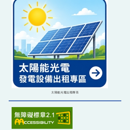
太陽能光電出租專區