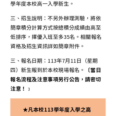
學年度本校高一入學新生。
三、招生說明：不另外辦理測驗，將依
簡章積分計算方式按總積分成績由高至
低排序，擇優入班至多35名。相關報名
資格及招生資訊詳如簡章附件。
三、報名日期：113年7月11日（星期
四）新生報到於本校現場報名。
〔當日
報名流程及注意事項另行公告，請密切
注意！﹞
★凡本校113學年度入學之高