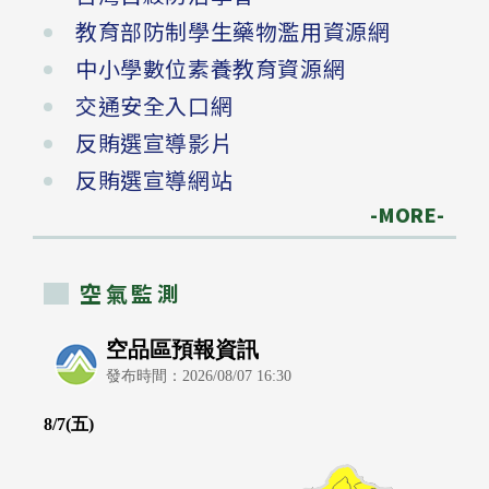
教育部防制學生藥物濫用資源網
中小學數位素養教育資源網
交通安全入口網
反賄選宣導影片
反賄選宣導網站
-MORE-
空氣監測