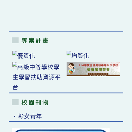
專案計畫
校園刊物
•彰女青年