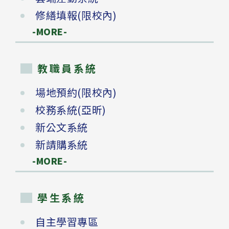
修繕填報(限校內)
-MORE-
教職員系統
場地預約(限校內)
校務系統(亞昕)
新公文系統
新請購系統
-MORE-
學生系統
自主學習專區