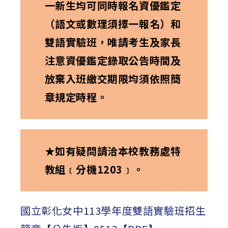
一新生均可同時報名資優鑑定
（語文或數理須擇一報名）和
雙語實驗班，唯請考生及家長
注意資優鑑定錄取公告時間及
放棄入班繳交期限均須依照簡
章規定時程。
★
如有疑問請洽本校教務處特
教組﹝分機1203﹞。
國立彰化女中113學年度雙語實驗班招生