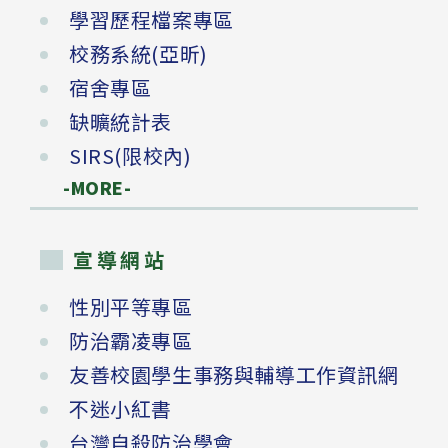
學習歷程檔案專區
校務系統(亞昕)
宿舍專區
缺曠統計表
SIRS(限校內)
-MORE-
宣導網站
性別平等專區
防治霸凌專區
友善校園學生事務與輔導工作資訊網
不迷小紅書
台灣自殺防治學會