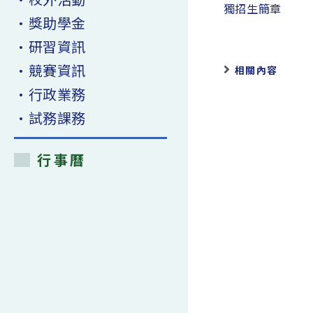
articles
獨招生簡章
•獎助學金
•研習資訊
•競賽資訊
相關內容
•行政業務
•試務課務
行事曆