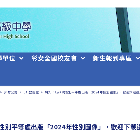
學單位
彰女全國校友會
新生報到專區
>
所有公告
>
04.教務處
>
轉知：行政院性別平等處出版「2024年性別圖像」，歡迎下載運
性別平等處出版「2024年性別圖像」，歡迎下載