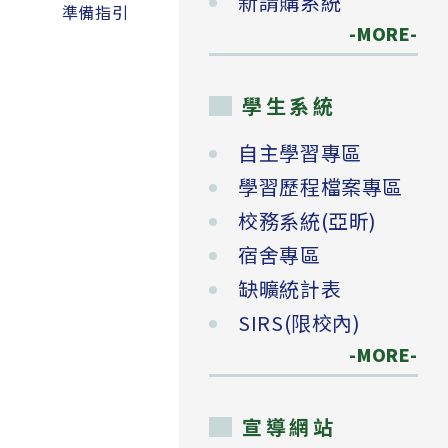
新請購系統
準備指引
-MORE-
學生系統
自主學習專區
學習歷程檔案專區
校務系統(亞昕)
宿舍專區
缺曠統計表
SIRS(限校內)
-MORE-
宣導網站