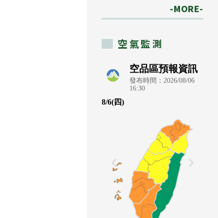
-MORE-
空氣監測