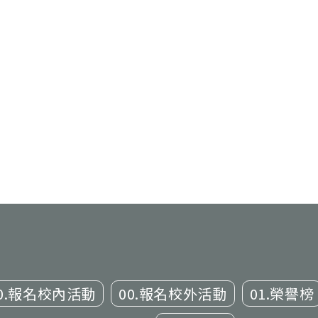
0.報名校內活動
00.報名校外活動
01.榮譽榜