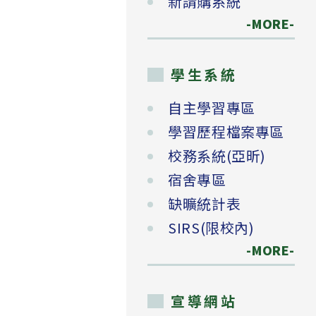
新請購系統
-MORE-
學生系統
自主學習專區
學習歷程檔案專區
校務系統(亞昕)
宿舍專區
缺曠統計表
SIRS(限校內)
-MORE-
宣導網站