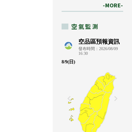
-MORE-
空氣監測