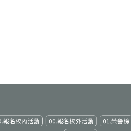
0.報名校內活動
00.報名校外活動
01.榮譽榜