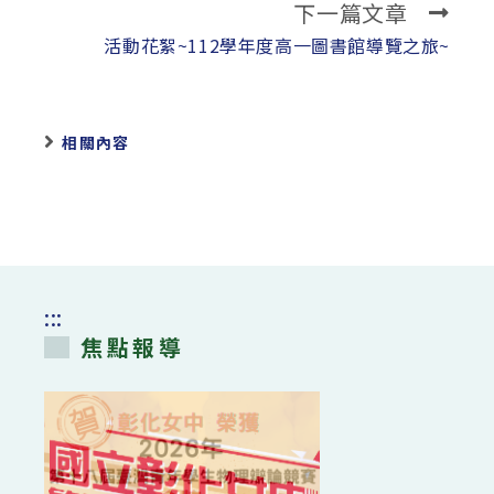
下一篇文章
活動花絮~112學年度高一圖書館導覽之旅~
相關內容
:::
焦點報導