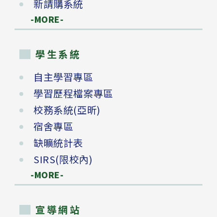
新請購系統
-MORE-
學生系統
自主學習專區
學習歷程檔案專區
校務系統(亞昕)
宿舍專區
缺曠統計表
SIRS(限校內)
-MORE-
宣導網站