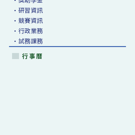
•研習資訊
•競賽資訊
•行政業務
•試務課務
行事曆