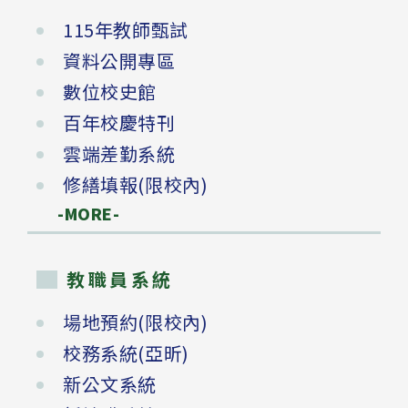
115年教師甄試
資料公開專區
數位校史館
百年校慶特刊
雲端差勤系統
修繕填報(限校內)
-MORE-
教職員系統
場地預約(限校內)
校務系統(亞昕)
新公文系統