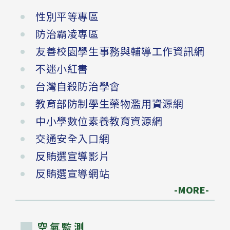
性別平等專區
防治霸凌專區
友善校園學生事務與輔導工作資訊網
不迷小紅書
台灣自殺防治學會
教育部防制學生藥物濫用資源網
中小學數位素養教育資源網
交通安全入口網
反賄選宣導影片
反賄選宣導網站
-MORE-
空氣監測