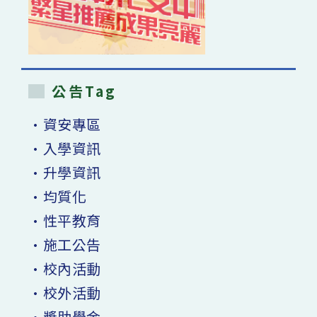
公告Tag
•資安專區
•入學資訊
•升學資訊
•均質化
•性平教育
•施工公告
•校內活動
•校外活動
•獎助學金