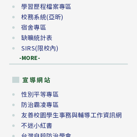
學習歷程檔案專區
校務系統(亞昕)
宿舍專區
缺曠統計表
SIRS(限校內)
-MORE-
宣導網站
性別平等專區
防治霸凌專區
友善校園學生事務與輔導工作資訊網
不迷小紅書
台灣自殺防治學會