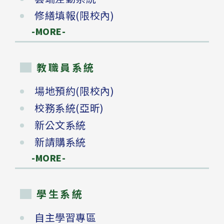
修繕填報(限校內)
-MORE-
教職員系統
場地預約(限校內)
校務系統(亞昕)
新公文系統
新請購系統
-MORE-
學生系統
自主學習專區