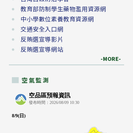
教育部防制學生藥物濫用資源網
中小學數位素養教育資源網
交通安全入口網
反賄選宣導影片
反賄選宣導網站
-MORE-
空氣監測