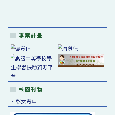
專案計畫
校園刊物
•彰女青年