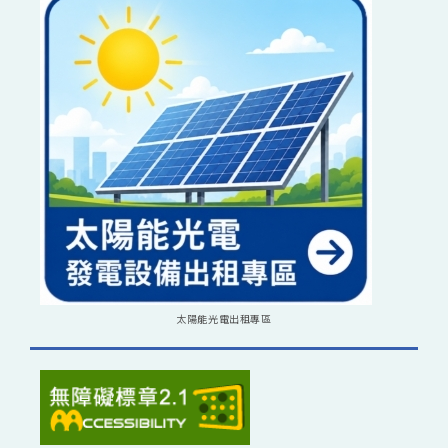
太陽能光電出租專區