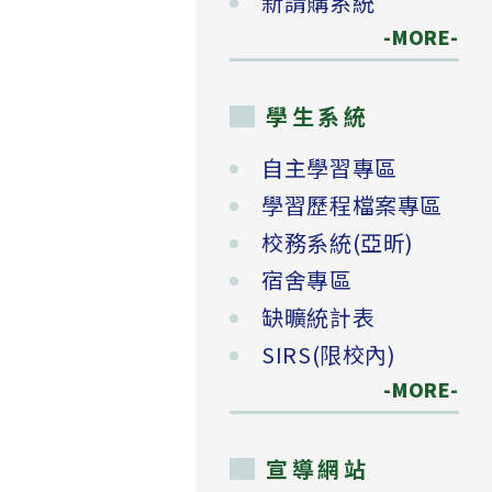
新請購系統
-MORE-
學生系統
自主學習專區
學習歷程檔案專區
校務系統(亞昕)
宿舍專區
缺曠統計表
SIRS(限校內)
-MORE-
宣導網站