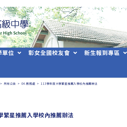
學單位
彰女全國校友會
新生報到專區
>
所有公告
>
04.教務處
>
113學年度大學繁星推薦入學校內推薦辦法
大學繁星推薦入學校內推薦辦法