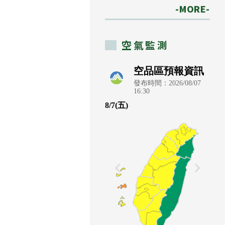
-MORE-
空氣監測