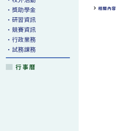
•獎助學金
相關內容
•研習資訊
•競賽資訊
•行政業務
•試務課務
行事曆