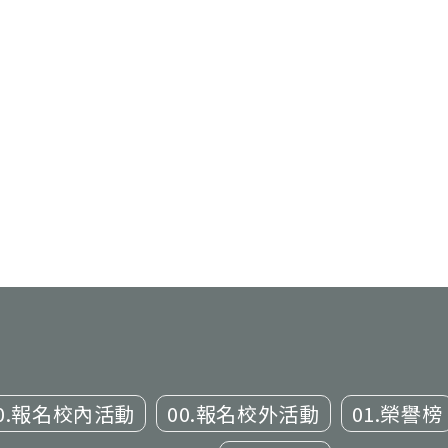
0.報名校內活動
00.報名校外活動
01.榮譽榜