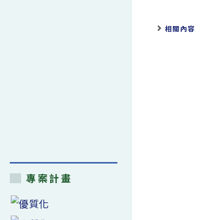
相關內容
專案計畫