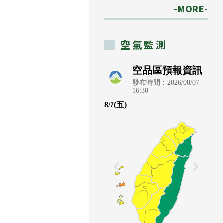
-MORE-
空氣監測