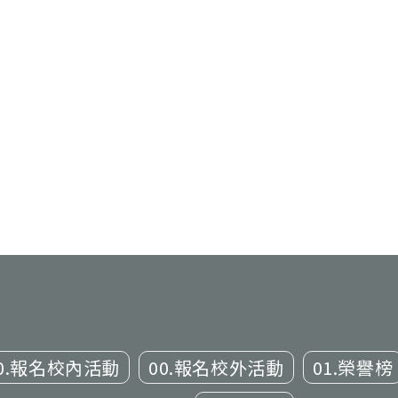
0.報名校內活動
00.報名校外活動
01.榮譽榜