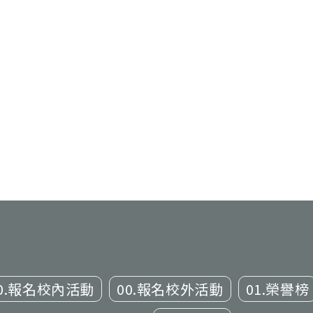
0.報名校內活動
00.報名校外活動
01.榮譽榜