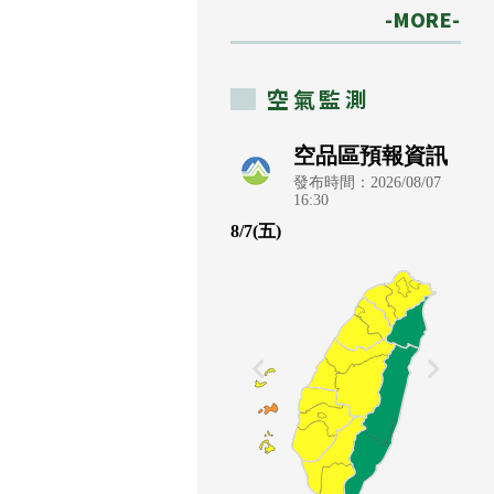
-MORE-
空氣監測