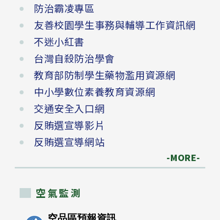
防治霸凌專區
友善校園學生事務與輔導工作資訊網
不迷小紅書
台灣自殺防治學會
教育部防制學生藥物濫用資源網
中小學數位素養教育資源網
交通安全入口網
反賄選宣導影片
反賄選宣導網站
-MORE-
空氣監測