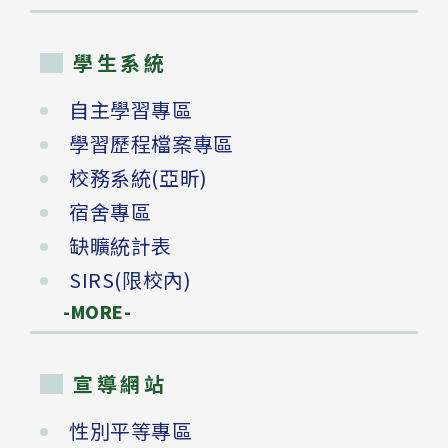
學生系統
自主學習專區
學習歷程檔案專區
校務系統(亞昕)
宿舍專區
缺曠統計表
SIRS(限校內)
-MORE-
宣導網站
性別平等專區