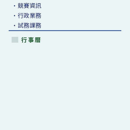
•競賽資訊
•行政業務
•試務課務
行事曆