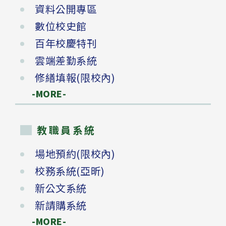
資料公開專區
數位校史館
百年校慶特刊
雲端差勤系統
修繕填報(限校內)
-MORE-
教職員系統
場地預約(限校內)
校務系統(亞昕)
新公文系統
新請購系統
-MORE-