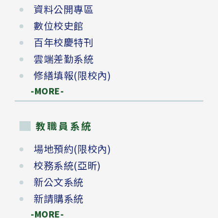
資料公開專區
數位校史館
百年校慶特刊
雲端差勤系統
修繕填報(限校內)
-MORE-
教職員系統
場地預約(限校內)
校務系統(亞昕)
新公文系統
新請購系統
-MORE-