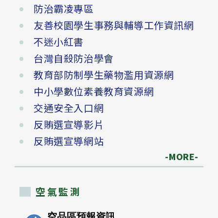
防治霸凌專區
友善校園學生事務與輔導工作資訊網
不迷小紅書
台灣自殺防治學會
教育部防制學生藥物濫用資源網
中小學數位素養教育資源網
交通安全入口網
反賄選宣導影片
反賄選宣導網站
-MORE-
空氣監測