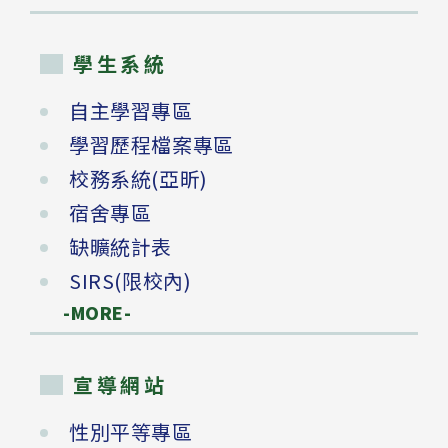
學生系統
自主學習專區
學習歷程檔案專區
校務系統(亞昕)
宿舍專區
缺曠統計表
SIRS(限校內)
-MORE-
宣導網站
性別平等專區