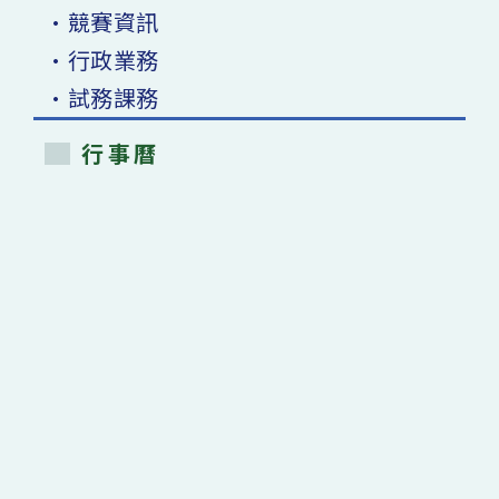
•競賽資訊
•行政業務
•試務課務
行事曆