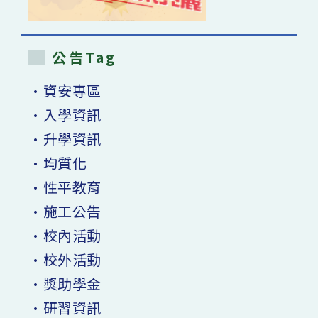
公告Tag
•資安專區
•入學資訊
•升學資訊
•均質化
•性平教育
•施工公告
•校內活動
•校外活動
•獎助學金
•研習資訊