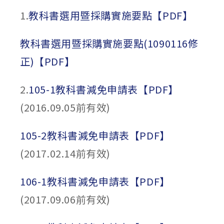
1.
教科書選用暨採購實施要點【PDF】
教科書選用暨採購實施要點(1090116修
正)【PDF】
2.
105-1教科書減免申請表【PDF】
(2016.09.05前有效)
105-2教科書減免申請表【PDF】
(2017.02.14前有效)
106-1教科書減免申請表【PDF】
(2017.09.06前有效)