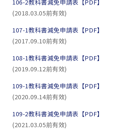
106-2教科書減免申請表【PDF】
(2018.03.05前有效)
107-1教科書減免申請表【PDF】
(2017.09.10前有效)
108-1教科書減免申請表【PDF】
(2019.09.12前有效)
109-1教科書減免申請表【PDF】
(2020.09.14前有效)
109-2教科書減免申請表【PDF】
(2021.03.05前有效)