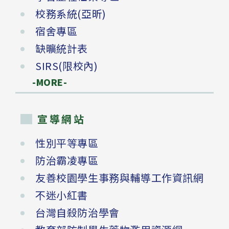
校務系統(亞昕)
宿舍專區
缺曠統計表
SIRS(限校內)
-MORE-
宣導網站
性別平等專區
防治霸凌專區
友善校園學生事務與輔導工作資訊網
不迷小紅書
台灣自殺防治學會