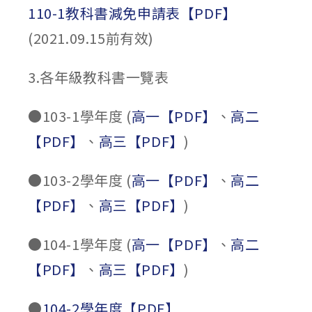
110-1教科書減免申請表【PDF】
(2021.09.15前有效)
3.各年級教科書一覽表
●103-1學年度 (
高一【PDF】
、
高二
【PDF】
、
高三【PDF】
)
●103-2學年度 (
高一【PDF】
、
高二
【PDF】
、
高三【PDF】
)
●104-1學年度 (
高一【PDF】
、
高二
【PDF】
、
高三【PDF】
)
●
104-2學年度【PDF】