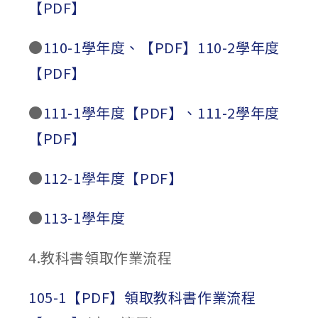
【PDF】
●
110-1學年度、【PDF】
110-2學年度
【PDF】
●
111-1學年度【PDF】
、111-2學年度
【PDF】
●
112-1學年度【PDF】
●
113-1學年度
4.教科書領取作業流程
105-1【PDF】
領取教科書作業流程