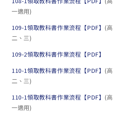
108-1領取教科書作業流程【PDF】
(高
一適用)
109-1領取教科書作業流程【PDF】
(高
二、三)
109-2領取教科書作業流程【PDF】
110-1領取教科書作業流程【PDF】
(高
二、三)
110-1領取教科書作業流程【PDF】
(高
一適用)