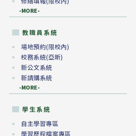
修繕填報(限校內)
-MORE-
教職員系統
場地預約(限校內)
校務系統(亞昕)
新公文系統
新請購系統
-MORE-
學生系統
自主學習專區
學習歷程檔案專區