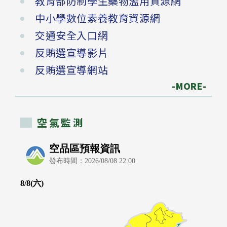
教育部防制學生藥物濫用資源網
中小學數位素養教育資源網
交通安全入口網
反賄選宣導影片
反賄選宣導網站
-MORE-
空氣監測