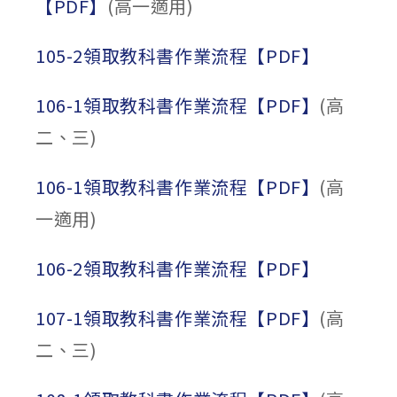
【PDF】
(高一適用)
105-2領取教科書作業流程【PDF】
106-1領取教科書作業流程【PDF】
(高
二、三)
106-1領取教科書作業流程【PDF】
(高
一適用)
106-2領取教科書作業流程【PDF】
107-1領取教科書作業流程【PDF】
(高
二、三)