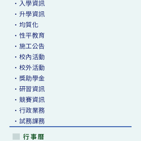
•入學資訊
•升學資訊
•均質化
•性平教育
•施工公告
•校內活動
•校外活動
•獎助學金
•研習資訊
•競賽資訊
•行政業務
•試務課務
行事曆