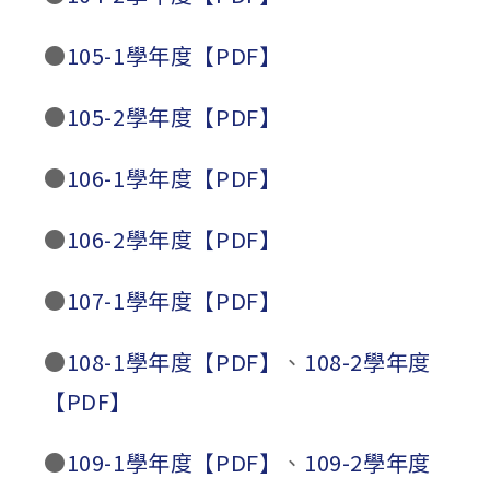
●
105-1學年度【PDF】
●
105-2學年度【PDF】
●
106-1學年度【PDF】
●
106-2學年度【PDF】
●
107-1學年度【PDF】
●
108-1學年度【PDF】
、
108-2學年度
【PDF】
●
109-1學年度【PDF】
、
109-2學年度