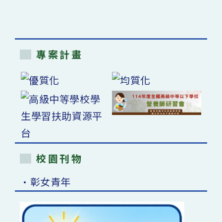
專案計畫
校園刊物
•彰女青年