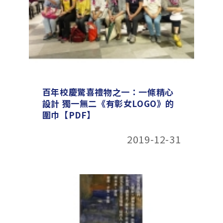
百年校慶驚喜禮物之一：一條精心
設計 獨一無二《有彰女LOGO》的
圍巾【PDF】
2019-12-31