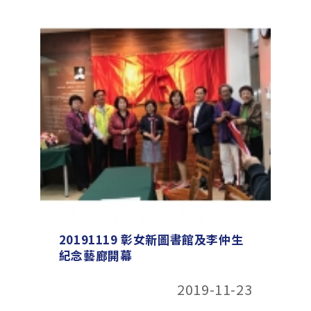
20191119 彰女新圖書館及李仲生
紀念藝廊開幕
2019-11-23