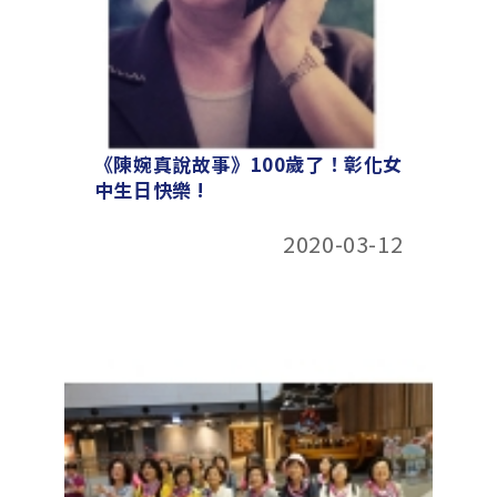
《陳婉真說故事》100歲了！彰化女
中生日快樂 !
2020-03-12