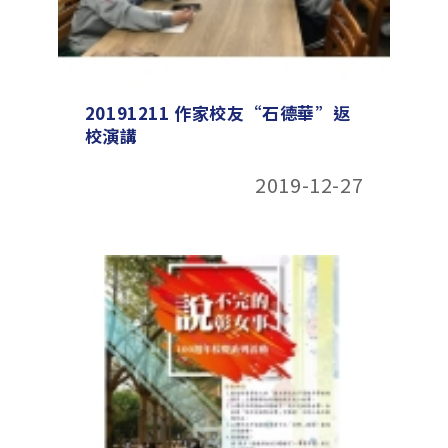
20191211 作家校友“石德華”返
校演講
2019-12-27