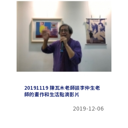
20191119 陳瓦木老師談李仲生老
師的畫作和生活點滴影片
2019-12-06