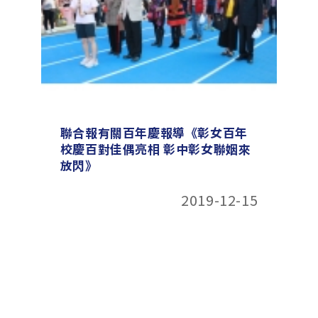
聯合報有關百年慶報導《彰女百年
校慶百對佳偶亮相 彰中彰女聯姻來
放閃》
2019-12-15