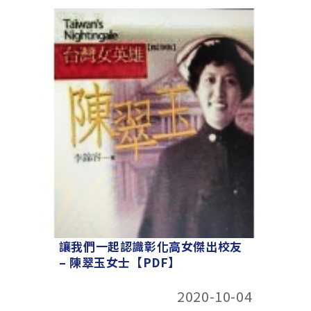
讓我們一起認識彰化高女傑出校友
– 陳翠玉女士【PDF】
2020-10-04