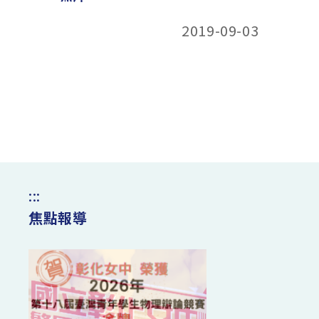
2019-09-03
:::
焦點報導