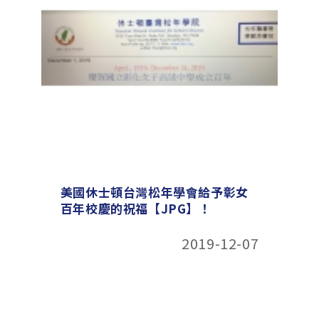
美國休士頓台灣松年學會給予彰女
百年校慶的祝福【JPG】
！
2019-12-07