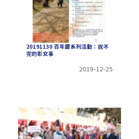
20191130 百年慶系列活動：說不
完的彰女事
2019-12-25