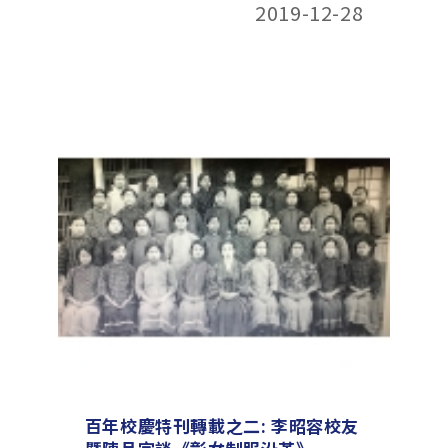
2019-12-28
百年校慶特刊轉載之二: 李昭容校友