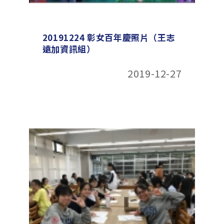
20191224 彰女百年慶照片（王志
遠加資訊組）
2019-12-27