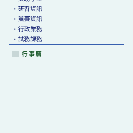
•研習資訊
•競賽資訊
•行政業務
•試務課務
行事曆