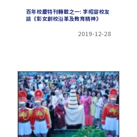
百年校慶特刊轉載之一: 李昭容校友
談《彰女創校沿革及教育精神》
2019-12-28