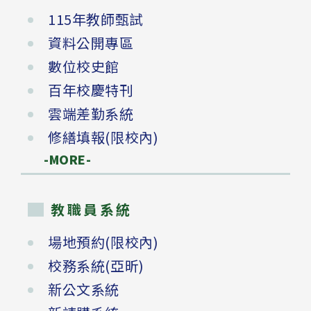
115年教師甄試
資料公開專區
數位校史館
百年校慶特刊
雲端差勤系統
修繕填報(限校內)
-MORE-
教職員系統
場地預約(限校內)
校務系統(亞昕)
新公文系統