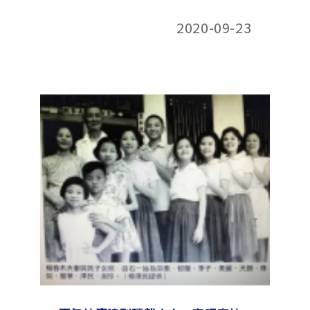
2020-09-23