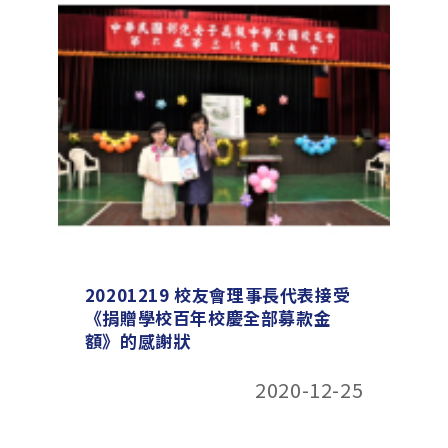
20201219 校友會理事長代表接受
《捐贈學校百年校慶全部募款金
額》的感謝狀
2020-12-25