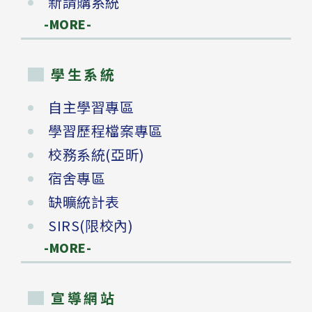
新請購系統
-MORE-
學生系統
自主學習專區
學習歷程檔案專區
校務系統(亞昕)
宿舍專區
缺曠統計表
SIRS(限校內)
-MORE-
宣導網站