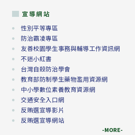
宣導網站
性別平等專區
防治霸凌專區
友善校園學生事務與輔導工作資訊網
不迷小紅書
台灣自殺防治學會
教育部防制學生藥物濫用資源網
中小學數位素養教育資源網
交通安全入口網
反賄選宣導影片
反賄選宣導網站
-MORE-