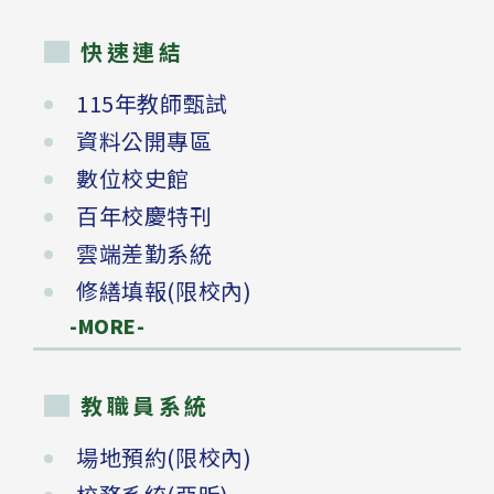
快速連結
115年教師甄試
資料公開專區
數位校史館
百年校慶特刊
雲端差勤系統
修繕填報(限校內)
-MORE-
教職員系統
場地預約(限校內)