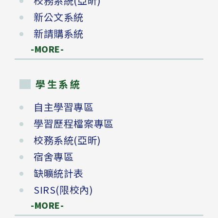
校務系統(亞昕)
新公文系統
新請購系統
-MORE-
學生系統
自主學習專區
學習歷程檔案專區
校務系統(亞昕)
宿舍專區
缺曠統計表
SIRS(限校內)
-MORE-