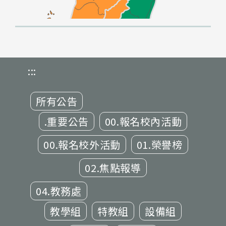
:::
所有公告
.重要公告
00.報名校內活動
00.報名校外活動
01.榮譽榜
02.焦點報導
04.教務處
教學組
特教組
設備組