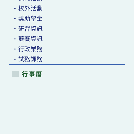
•校外活動
•獎助學金
•研習資訊
•競賽資訊
•行政業務
•試務課務
行事曆