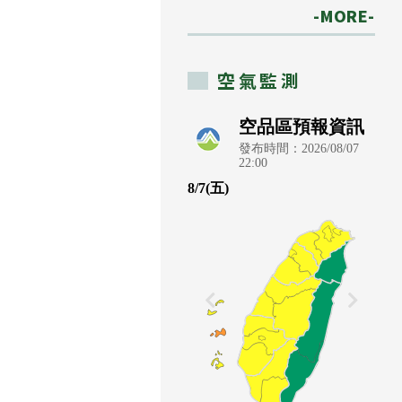
-MORE-
空氣監測