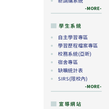
新請購系統
-MORE-
學生系統
自主學習專區
學習歷程檔案專區
校務系統(亞昕)
宿舍專區
缺曠統計表
SIRS(限校內)
-MORE-
宣導網站