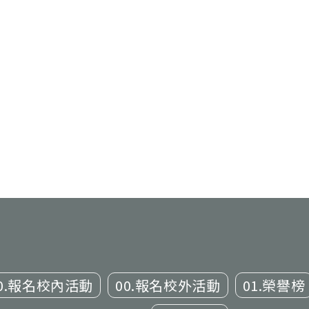
0.報名校內活動
00.報名校外活動
01.榮譽榜