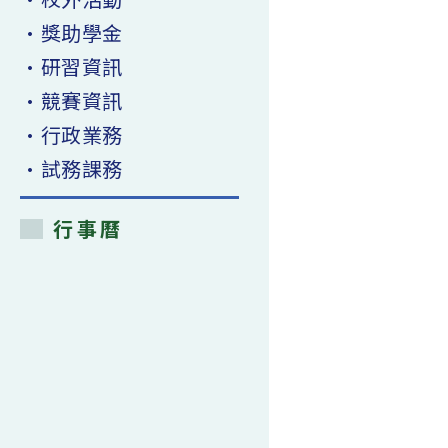
•獎助學金
•研習資訊
•競賽資訊
•行政業務
•試務課務
行事曆