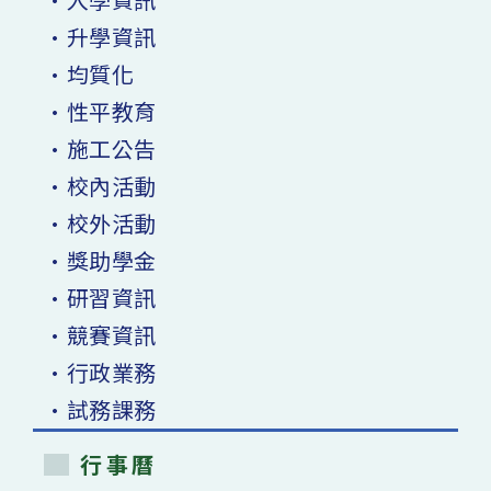
•升學資訊
•均質化
•性平教育
•施工公告
•校內活動
•校外活動
•獎助學金
•研習資訊
•競賽資訊
•行政業務
•試務課務
行事曆