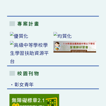
專案計畫
校園刊物
•彰女青年