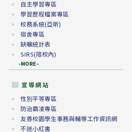
自主學習專區
學習歷程檔案專區
校務系統(亞昕)
宿舍專區
缺曠統計表
SIRS(限校內)
-MORE-
宣導網站
性別平等專區
防治霸凌專區
友善校園學生事務與輔導工作資訊網
不迷小紅書