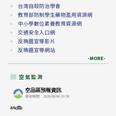
台灣自殺防治學會
教育部防制學生藥物濫用資源網
中小學數位素養教育資源網
交通安全入口網
反賄選宣導影片
反賄選宣導網站
-MORE-
空氣監測