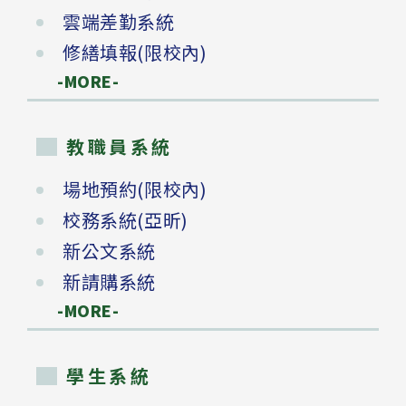
雲端差勤系統
修繕填報(限校內)
-MORE-
教職員系統
場地預約(限校內)
校務系統(亞昕)
新公文系統
新請購系統
-MORE-
學生系統