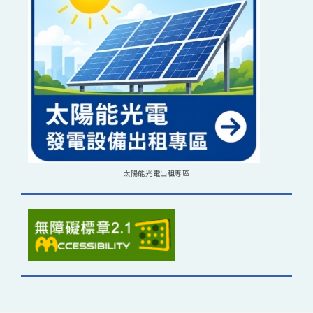
太陽能光電出租專區