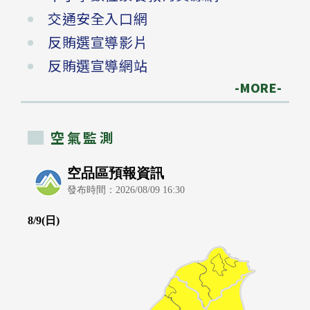
交通安全入口網
反賄選宣導影片
反賄選宣導網站
-MORE-
空氣監測