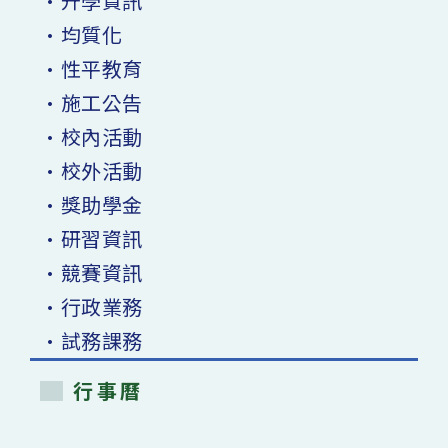
•升學資訊
•均質化
•性平教育
•施工公告
•校內活動
•校外活動
•獎助學金
•研習資訊
•競賽資訊
•行政業務
•試務課務
行事曆