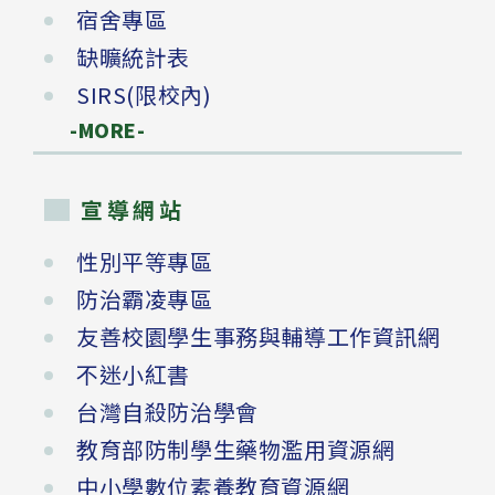
宿舍專區
缺曠統計表
SIRS(限校內)
-MORE-
宣導網站
性別平等專區
防治霸凌專區
友善校園學生事務與輔導工作資訊網
不迷小紅書
台灣自殺防治學會
教育部防制學生藥物濫用資源網
中小學數位素養教育資源網