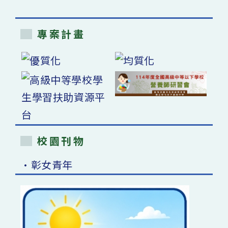
專案計畫
校園刊物
•彰女青年