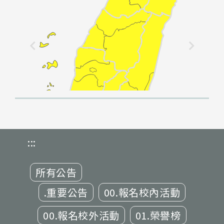
:::
所有公告
.重要公告
00.報名校內活動
00.報名校外活動
01.榮譽榜