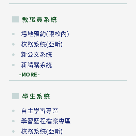
教職員系統
場地預約(限校內)
校務系統(亞昕)
新公文系統
新請購系統
-MORE-
學生系統
自主學習專區
學習歷程檔案專區
校務系統(亞昕)