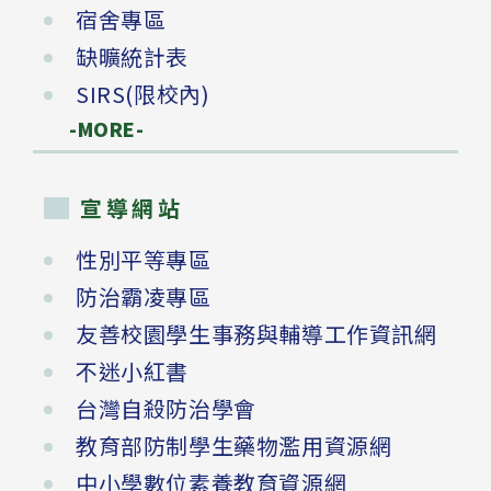
宿舍專區
缺曠統計表
SIRS(限校內)
-MORE-
宣導網站
性別平等專區
防治霸凌專區
友善校園學生事務與輔導工作資訊網
不迷小紅書
台灣自殺防治學會
教育部防制學生藥物濫用資源網
中小學數位素養教育資源網