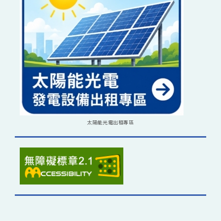
太陽能光電出租專區