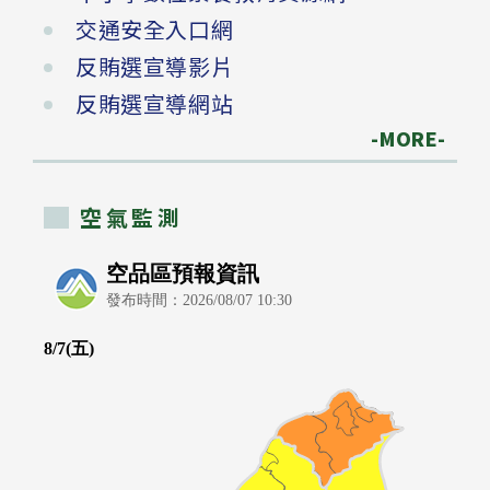
交通安全入口網
反賄選宣導影片
反賄選宣導網站
-MORE-
空氣監測