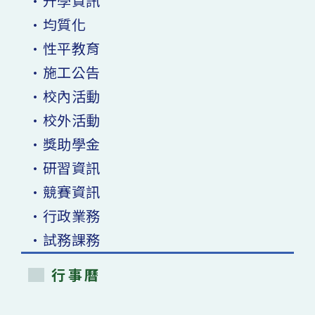
•升學資訊
•均質化
•性平教育
•施工公告
•校內活動
•校外活動
•獎助學金
•研習資訊
•競賽資訊
•行政業務
•試務課務
行事曆