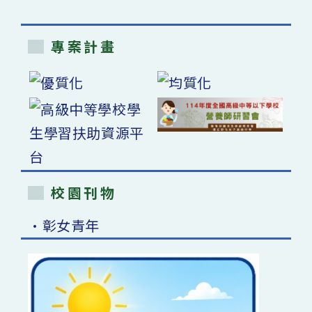
專案計畫
校園刊物
•彰女青年