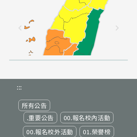
:::
所有公告
.重要公告
00.報名校內活動
00.報名校外活動
01.榮譽榜