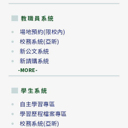
教職員系統
場地預約(限校內)
校務系統(亞昕)
新公文系統
新請購系統
-MORE-
學生系統
自主學習專區
學習歷程檔案專區
校務系統(亞昕)