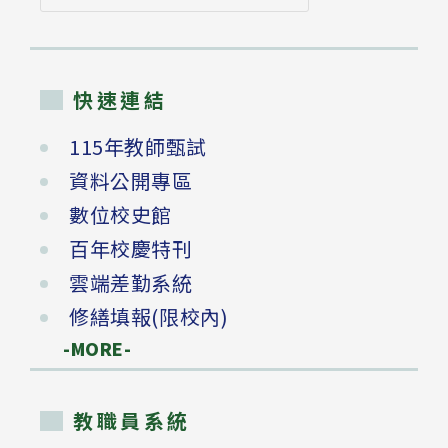
尋
快速連結
115年教師甄試
資料公開專區
數位校史館
百年校慶特刊
雲端差勤系統
修繕填報(限校內)
-MORE-
教職員系統