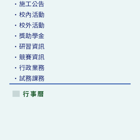
•施工公告
•校內活動
•校外活動
•獎助學金
•研習資訊
•競賽資訊
•行政業務
•試務課務
行事曆