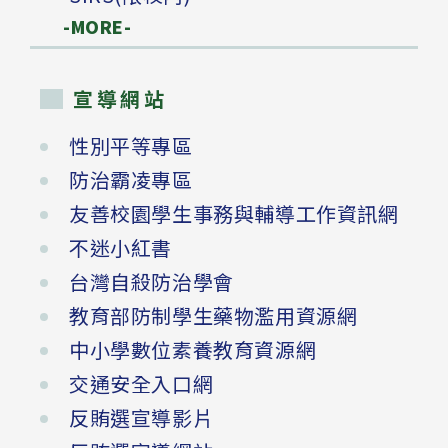
-MORE-
宣導網站
性別平等專區
防治霸凌專區
友善校園學生事務與輔導工作資訊網
不迷小紅書
台灣自殺防治學會
教育部防制學生藥物濫用資源網
中小學數位素養教育資源網
交通安全入口網
反賄選宣導影片