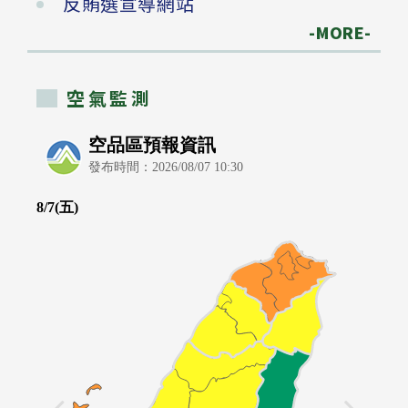
反賄選宣導網站
-MORE-
空氣監測