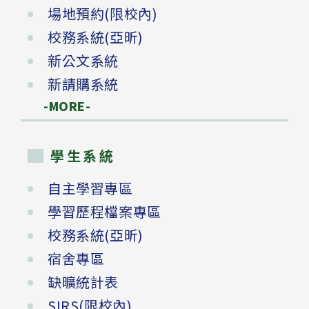
場地預約(限校內)
校務系統(亞昕)
新公文系統
新請購系統
-MORE-
學生系統
自主學習專區
學習歷程檔案專區
校務系統(亞昕)
宿舍專區
缺曠統計表
SIRS(限校內)