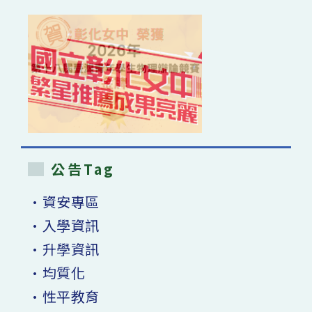
公告Tag
•資安專區
•入學資訊
•升學資訊
•均質化
•性平教育