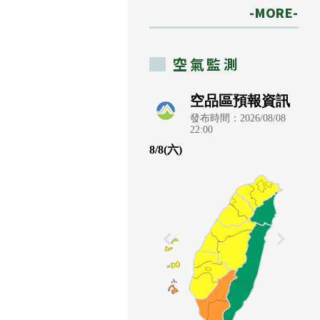
-MORE-
空氣監測