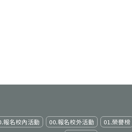
0.報名校內活動
00.報名校外活動
01.榮譽榜