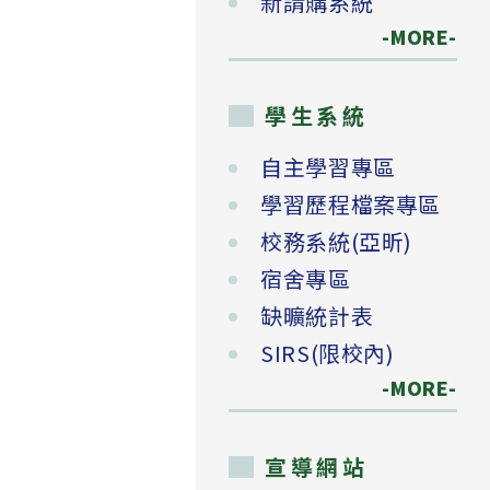
新請購系統
-MORE-
學生系統
自主學習專區
學習歷程檔案專區
校務系統(亞昕)
宿舍專區
缺曠統計表
SIRS(限校內)
-MORE-
宣導網站