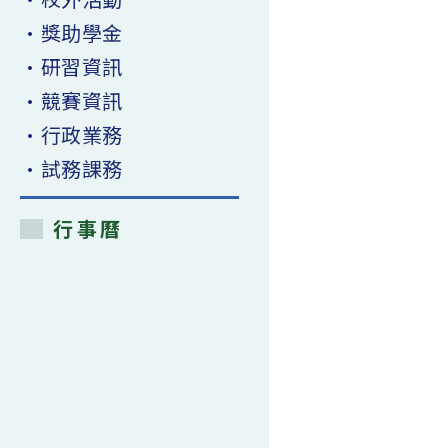
•獎助學金
•研習資訊
•競賽資訊
•行政業務
•試務課務
行事曆