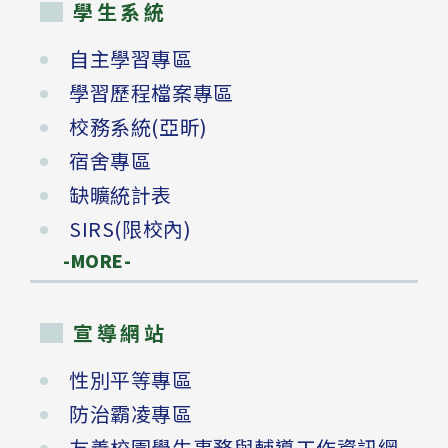
學生系統
自主學習專區
學習歷程檔案專區
校務系統(亞昕)
宿舍專區
缺曠統計表
SIRS(限校內)
-MORE-
宣導網站
性別平等專區
防治霸凌專區
友善校園學生事務與輔導工作資訊網