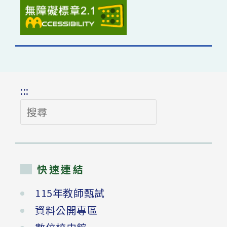
:::
搜
尋
快速連結
115年教師甄試
資料公開專區