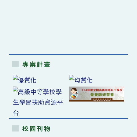
專案計畫
校園刊物