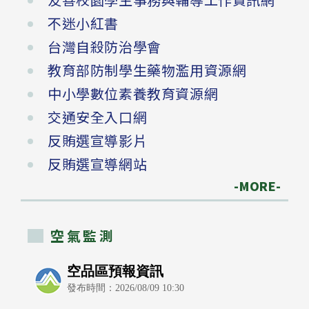
不迷小紅書
台灣自殺防治學會
教育部防制學生藥物濫用資源網
中小學數位素養教育資源網
交通安全入口網
反賄選宣導影片
反賄選宣導網站
-MORE-
空氣監測