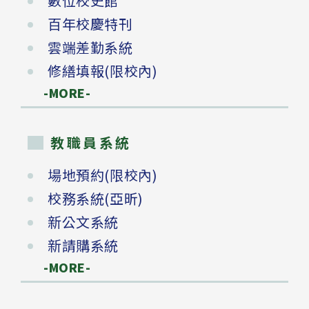
數位校史館
百年校慶特刊
雲端差勤系統
修繕填報(限校內)
-MORE-
教職員系統
場地預約(限校內)
校務系統(亞昕)
新公文系統
新請購系統
-MORE-