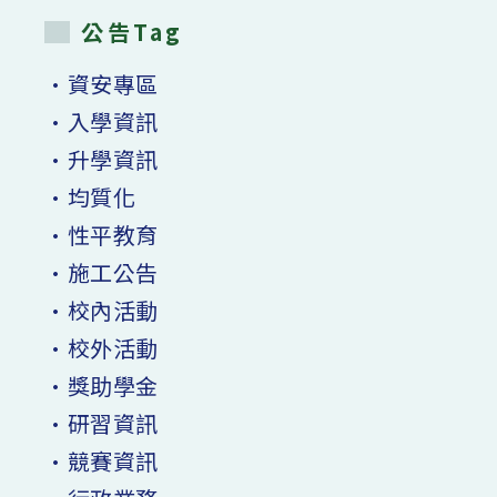
公告Tag
•資安專區
•入學資訊
•升學資訊
•均質化
•性平教育
•施工公告
•校內活動
•校外活動
•獎助學金
•研習資訊
•競賽資訊