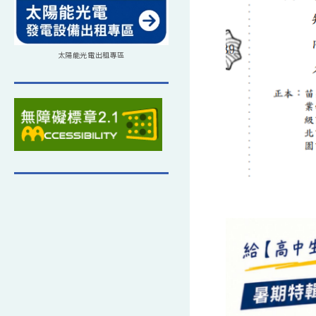
太陽能光電出租專區