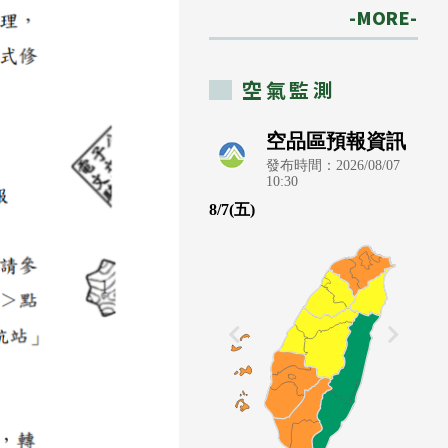
-MORE-
空氣監測