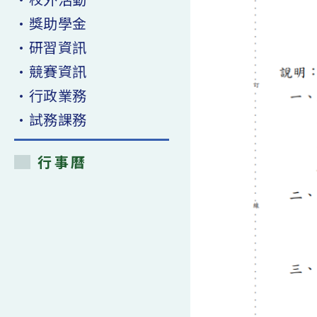
•獎助學金
•研習資訊
•競賽資訊
•行政業務
•試務課務
行事曆