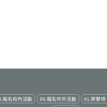
0.報名校內活動
00.報名校外活動
01.榮譽榜