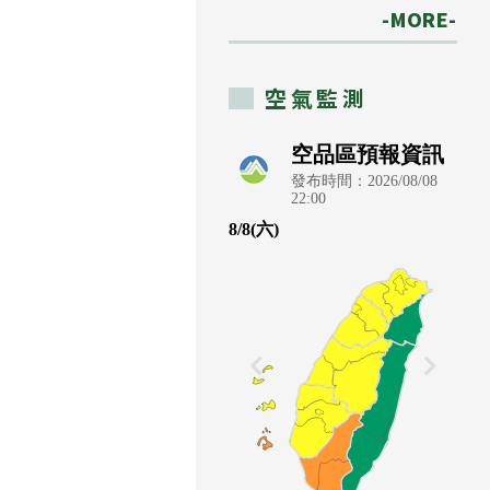
-MORE-
空氣監測