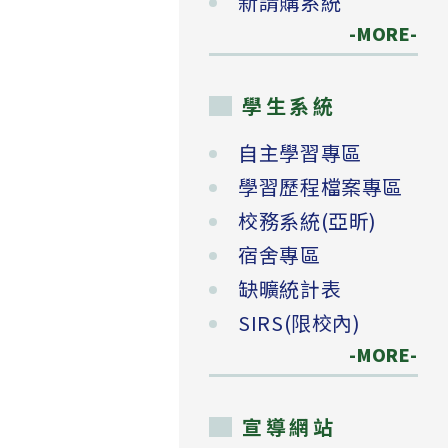
新請購系統
-MORE-
學生系統
自主學習專區
學習歷程檔案專區
校務系統(亞昕)
宿舍專區
缺曠統計表
SIRS(限校內)
-MORE-
宣導網站