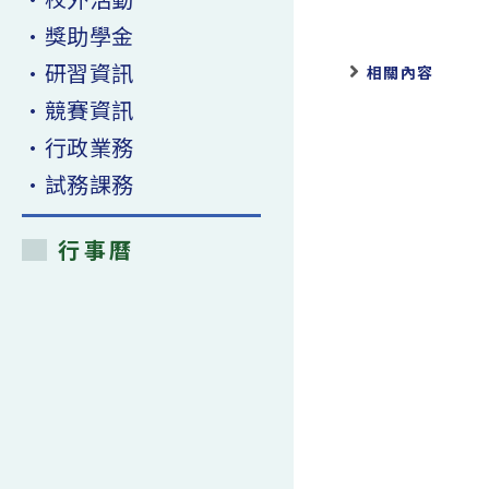
•獎助學金
•研習資訊
相關內容
•競賽資訊
•行政業務
•試務課務
行事曆