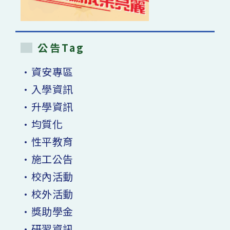
公告Tag
•資安專區
•入學資訊
•升學資訊
•均質化
•性平教育
•施工公告
•校內活動
•校外活動
•獎助學金
•研習資訊