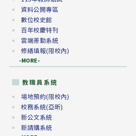
資料公開專區
數位校史館
百年校慶特刊
雲端差勤系統
修繕填報(限校內)
-MORE-
教職員系統
場地預約(限校內)
校務系統(亞昕)
新公文系統
新請購系統