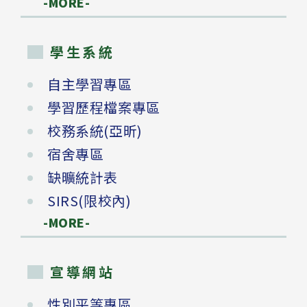
-MORE-
學生系統
自主學習專區
學習歷程檔案專區
校務系統(亞昕)
宿舍專區
缺曠統計表
SIRS(限校內)
-MORE-
宣導網站
性別平等專區