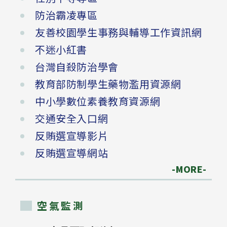
防治霸凌專區
友善校園學生事務與輔導工作資訊網
不迷小紅書
台灣自殺防治學會
教育部防制學生藥物濫用資源網
中小學數位素養教育資源網
交通安全入口網
反賄選宣導影片
反賄選宣導網站
-MORE-
空氣監測