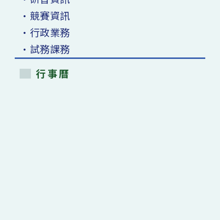
•競賽資訊
•行政業務
•試務課務
行事曆