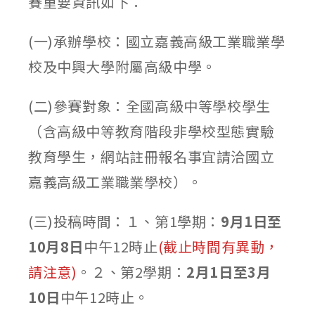
賽重要資訊如下：
(一)承辦學校：國立嘉義高級工業職業學
校及中興大學附屬高級中學。
(二)參賽對象：全國高級中等學校學生
（含高級中等教育階段非學校型態實驗
教育學生，網站註冊報名事宜請洽國立
嘉義高級工業職業學校）。
(三)投稿時間：１、第1學期：
9月1日至
10月8日
中午12時止
(截止時間有異動，
請注意)
。２、第2學期：
2月1日至3月
10日
中午12時止。