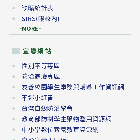
缺曠統計表
SIRS(限校內)
-MORE-
宣導網站
性別平等專區
防治霸凌專區
友善校園學生事務與輔導工作資訊網
不迷小紅書
台灣自殺防治學會
教育部防制學生藥物濫用資源網
中小學數位素養教育資源網
交通安全入口網