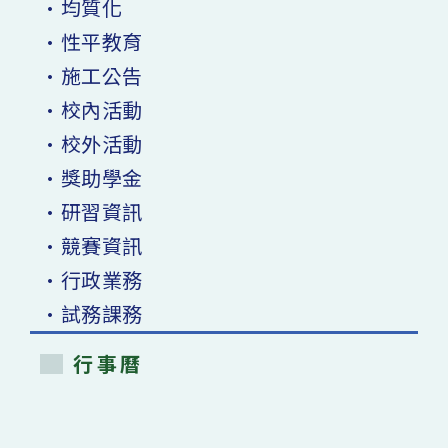
•均質化
•性平教育
•施工公告
•校內活動
•校外活動
•獎助學金
•研習資訊
•競賽資訊
•行政業務
•試務課務
行事曆