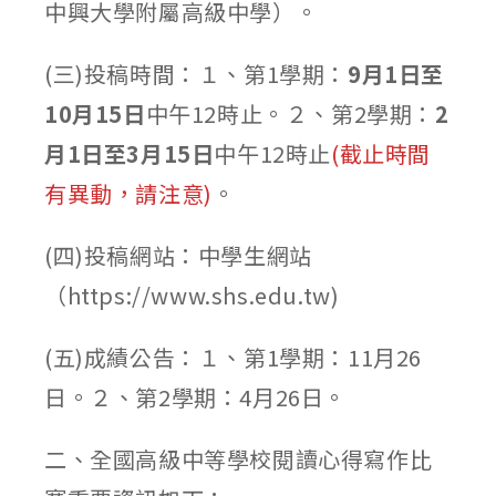
中興大學附屬高級中學）。
(三)投稿時間：１、第1學期：
9月1日至
10月15日
中午12時止。２、第2學期：
2
月1日至3月15日
中午12時止
(截止時間
有異動，請注意)
。
(四)投稿網站：中學生網站
（https://www.shs.edu.tw)
(五)成績公告：１、第1學期：11月26
日。２、第2學期：4月26日。
二、全國高級中等學校閱讀心得寫作比