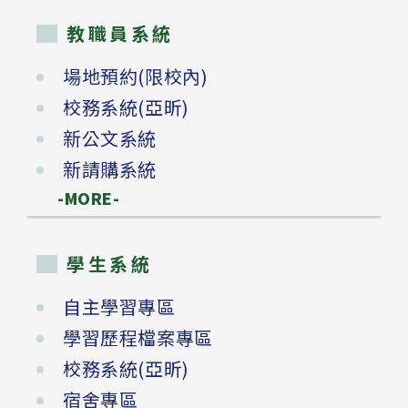
教職員系統
場地預約(限校內)
校務系統(亞昕)
新公文系統
新請購系統
-MORE-
學生系統
自主學習專區
學習歷程檔案專區
校務系統(亞昕)
宿舍專區