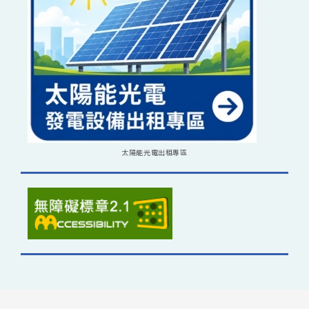
太陽能光電出租專區