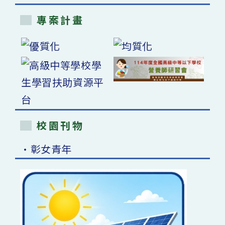
專案計畫
校園刊物
•彰女青年