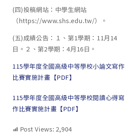
(四)投稿網站：中學生網站
（https://www.shs.edu.tw/）。
(五)成績公告：１、第1學期：11月14
日。２、第2學期：4月16日。
115學年度全國高級中等學校小論文寫作
比賽實施計畫【PDF】
115學年度全國高級中等學校閱讀心得寫
作比賽實施計畫【PDF】
Post Views:
2,904