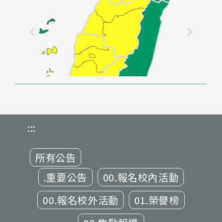
:::
所有公告
.重要公告
00.報名校內活動
00.報名校外活動
01.榮譽榜