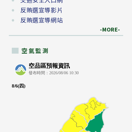
反賄選宣導影片
反賄選宣導網站
-MORE-
空氣監測