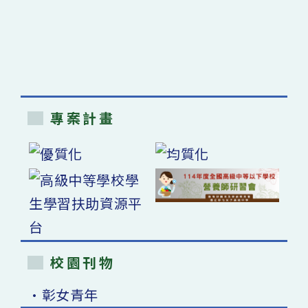
專案計畫
校園刊物
•彰女青年