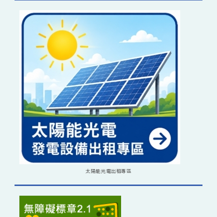
太陽能光電出租專區