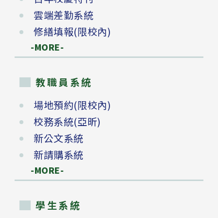
雲端差勤系統
修繕填報(限校內)
-MORE-
教職員系統
場地預約(限校內)
校務系統(亞昕)
新公文系統
新請購系統
-MORE-
學生系統