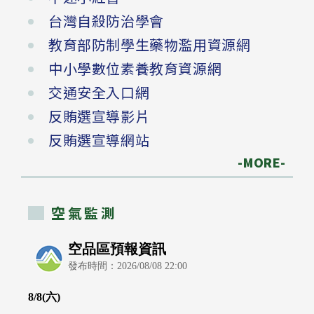
台灣自殺防治學會
教育部防制學生藥物濫用資源網
中小學數位素養教育資源網
交通安全入口網
反賄選宣導影片
反賄選宣導網站
-MORE-
空氣監測