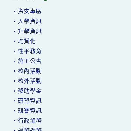
•資安專區
•入學資訊
•升學資訊
•均質化
•性平教育
•施工公告
•校內活動
•校外活動
•獎助學金
•研習資訊
•競賽資訊
•行政業務
•試務課務