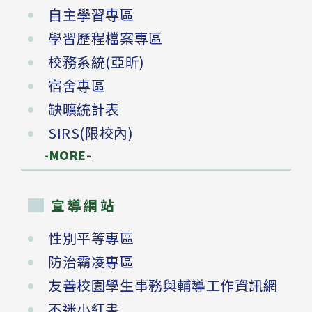
自主學習專區
學習歷程檔案專區
校務系統(亞昕)
宿舍專區
缺曠統計表
SIRS(限校內)
-MORE-
宣導網站
性別平等專區
防治霸凌專區
友善校園學生事務與輔導工作資訊網
不迷小紅書