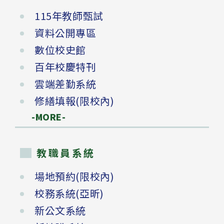
115年教師甄試
資料公開專區
數位校史館
百年校慶特刊
雲端差勤系統
修繕填報(限校內)
-MORE-
教職員系統
場地預約(限校內)
校務系統(亞昕)
新公文系統