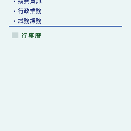
•競賽資訊
•行政業務
•試務課務
行事曆