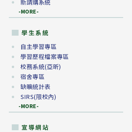
新請購系統
-MORE-
學生系統
自主學習專區
學習歷程檔案專區
校務系統(亞昕)
宿舍專區
缺曠統計表
SIRS(限校內)
-MORE-
宣導網站