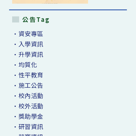
公告Tag
•資安專區
•入學資訊
•升學資訊
•均質化
•性平教育
•施工公告
•校內活動
•校外活動
•獎助學金
•研習資訊