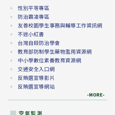
性別平等專區
防治霸凌專區
友善校園學生事務與輔導工作資訊網
不迷小紅書
台灣自殺防治學會
教育部防制學生藥物濫用資源網
中小學數位素養教育資源網
交通安全入口網
反賄選宣導影片
反賄選宣導網站
-MORE-
空氣監測