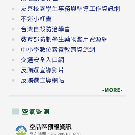
友善校園學生事務與輔導工作資訊網
不迷小紅書
台灣自殺防治學會
教育部防制學生藥物濫用資源網
中小學數位素養教育資源網
交通安全入口網
反賄選宣導影片
反賄選宣導網站
-MORE-
空氣監測