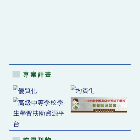
專案計畫
校園刊物