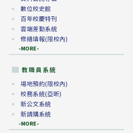
數位校史館
百年校慶特刊
雲端差勤系統
修繕填報(限校內)
-MORE-
教職員系統
場地預約(限校內)
校務系統(亞昕)
新公文系統
新請購系統
-MORE-