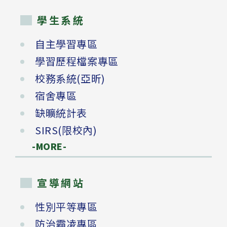
學生系統
自主學習專區
學習歷程檔案專區
校務系統(亞昕)
宿舍專區
缺曠統計表
SIRS(限校內)
-MORE-
宣導網站
性別平等專區
防治霸凌專區