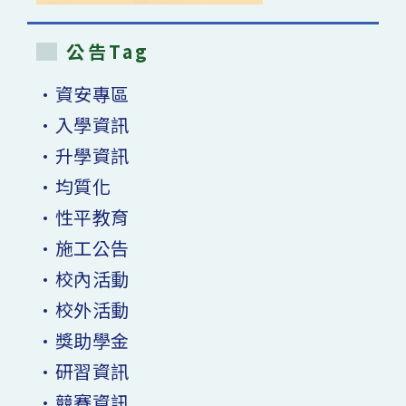
公告Tag
•資安專區
•入學資訊
•升學資訊
•均質化
•性平教育
•施工公告
•校內活動
•校外活動
•獎助學金
•研習資訊
•競賽資訊