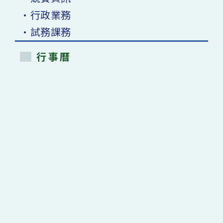
•行政業務
•試務課務
行事曆