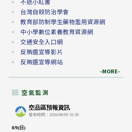
不迷小紅書
台灣自殺防治學會
教育部防制學生藥物濫用資源網
中小學數位素養教育資源網
交通安全入口網
反賄選宣導影片
反賄選宣導網站
-MORE-
空氣監測