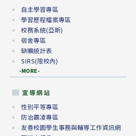
自主學習專區
學習歷程檔案專區
校務系統(亞昕)
宿舍專區
缺曠統計表
SIRS(限校內)
-MORE-
宣導網站
性別平等專區
防治霸凌專區
友善校園學生事務與輔導工作資訊網