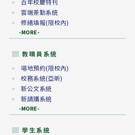
百年校慶特刊
雲端差勤系統
修繕填報(限校內)
-MORE-
教職員系統
場地預約(限校內)
校務系統(亞昕)
新公文系統
新請購系統
-MORE-
學生系統