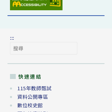
:::
搜
尋
快速連結
115年教師甄試
資料公開專區
數位校史館