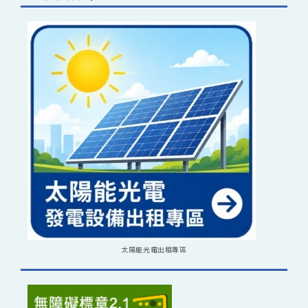
太陽能光電出租專區