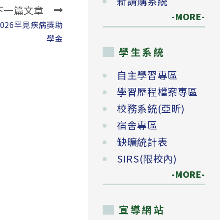
新請購系統
下一篇文章
-MORE-
026罕見疾病獎助
學金
學生系統
自主學習專區
學習歷程檔案專區
校務系統(亞昕)
宿舍專區
缺曠統計表
SIRS(限校內)
-MORE-
宣導網站