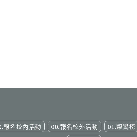
0.報名校內活動
00.報名校外活動
01.榮譽榜