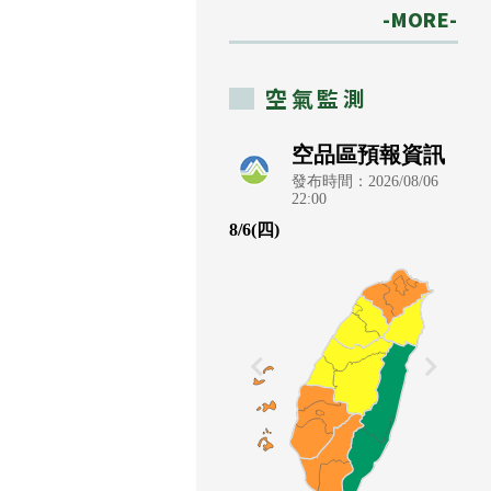
-MORE-
空氣監測