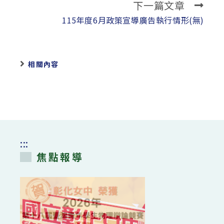
下一篇文章
articles
115年度6月政策宣導廣告執行情形(無)
相關內容
:::
焦點報導