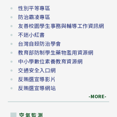
性別平等專區
防治霸凌專區
友善校園學生事務與輔導工作資訊網
不迷小紅書
台灣自殺防治學會
教育部防制學生藥物濫用資源網
中小學數位素養教育資源網
交通安全入口網
反賄選宣導影片
反賄選宣導網站
-MORE-
空氣監測