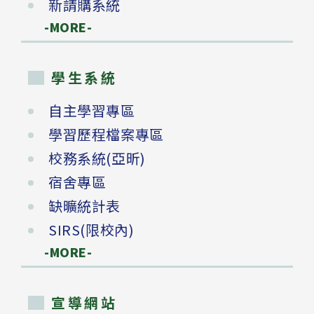
新請購系統
-MORE-
學生系統
自主學習專區
學習歷程檔案專區
校務系統(亞昕)
宿舍專區
缺曠統計表
SIRS(限校內)
-MORE-
宣導網站