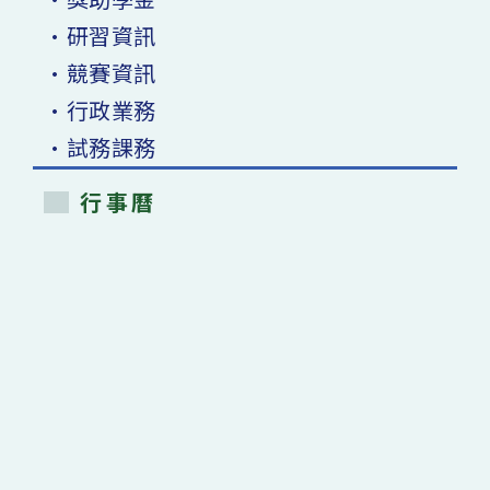
•研習資訊
•競賽資訊
•行政業務
•試務課務
行事曆