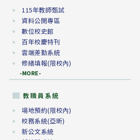
115年教師甄試
資料公開專區
數位校史館
百年校慶特刊
雲端差勤系統
修繕填報(限校內)
-MORE-
教職員系統
場地預約(限校內)
校務系統(亞昕)
新公文系統