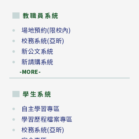
教職員系統
場地預約(限校內)
校務系統(亞昕)
新公文系統
新請購系統
-MORE-
學生系統
自主學習專區
學習歷程檔案專區
校務系統(亞昕)