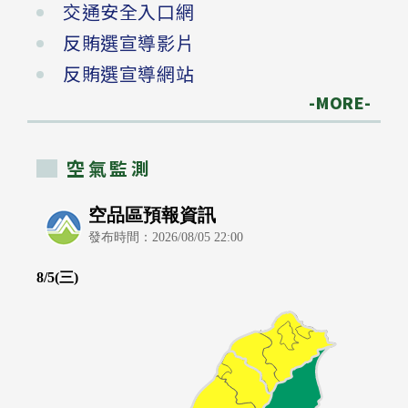
交通安全入口網
反賄選宣導影片
反賄選宣導網站
-MORE-
空氣監測