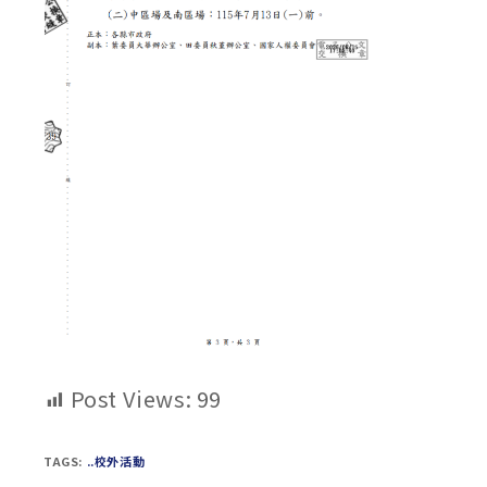
Post Views:
99
TAGS:
..校外活動