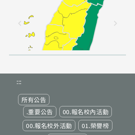
:::
所有公告
.重要公告
00.報名校內活動
00.報名校外活動
01.榮譽榜