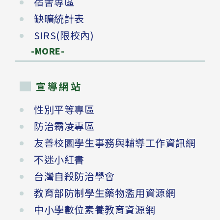
宿舍專區
缺曠統計表
SIRS(限校內)
-MORE-
宣導網站
性別平等專區
防治霸凌專區
友善校園學生事務與輔導工作資訊網
不迷小紅書
台灣自殺防治學會
教育部防制學生藥物濫用資源網
中小學數位素養教育資源網