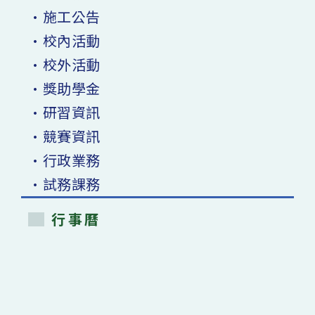
•施工公告
•校內活動
•校外活動
•獎助學金
•研習資訊
•競賽資訊
•行政業務
•試務課務
行事曆