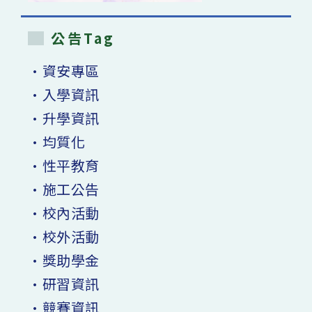
公告Tag
•資安專區
•入學資訊
•升學資訊
•均質化
•性平教育
•施工公告
•校內活動
•校外活動
•獎助學金
•研習資訊
•競賽資訊