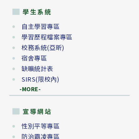
學生系統
自主學習專區
學習歷程檔案專區
校務系統(亞昕)
宿舍專區
缺曠統計表
SIRS(限校內)
-MORE-
宣導網站
性別平等專區
防治霸凌專區