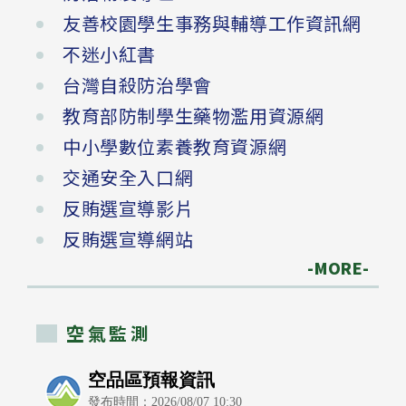
友善校園學生事務與輔導工作資訊網
不迷小紅書
台灣自殺防治學會
教育部防制學生藥物濫用資源網
中小學數位素養教育資源網
交通安全入口網
反賄選宣導影片
反賄選宣導網站
-MORE-
空氣監測