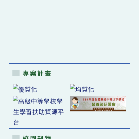
專案計畫
校園刊物