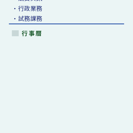
•行政業務
•試務課務
行事曆