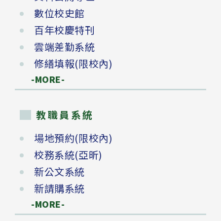
數位校史館
百年校慶特刊
雲端差勤系統
修繕填報(限校內)
-MORE-
教職員系統
場地預約(限校內)
校務系統(亞昕)
新公文系統
新請購系統
-MORE-