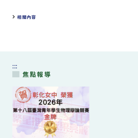
相關內容
:::
焦點報導